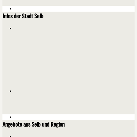
Infos der Stadt Selb
Angebote aus Selb und Region