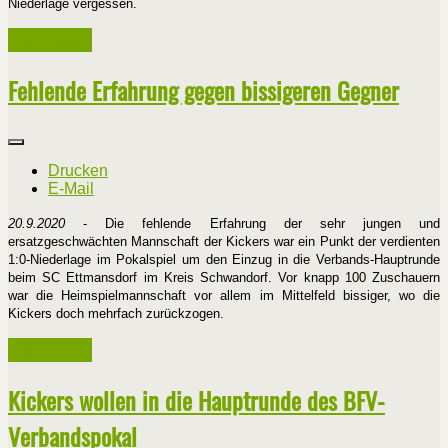
Niederlage vergessen.
Weiterlesen ...
Fehlende Erfahrung gegen bissigeren Gegner
Drucken
E-Mail
20.9.2020
- Die fehlende Erfahrung der sehr jungen und
ersatzgeschwächten Mannschaft der Kickers war ein Punkt der verdienten
1:0-Niederlage im Pokalspiel um den Einzug in die Verbands-Hauptrunde
beim SC Ettmansdorf im Kreis Schwandorf. Vor knapp 100 Zuschauern
war die Heimspielmannschaft vor allem im Mittelfeld bissiger, wo die
Kickers doch mehrfach zurückzogen.
Weiterlesen ...
Kickers wollen in die Hauptrunde des BFV-
Verbandspokal