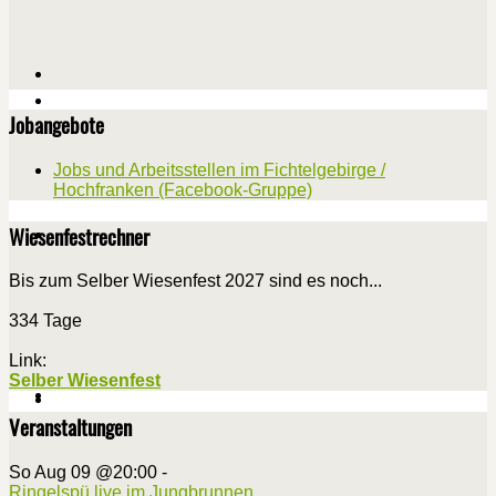
Jobangebote
Jobs und Arbeitsstellen im Fichtelgebirge /
Hochfranken (Facebook-Gruppe)
Wiesenfestrechner
Bis zum Selber Wiesenfest 2027 sind es noch...
334 Tage
Link:
Selber Wiesenfest
Veranstaltungen
So Aug 09 @20:00
-
Ringelspü live im Jungbrunnen