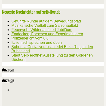
Neueste Nachrichten auf selb-live.de
Geführte Runde auf dem Bewegungspfad
Musikalische Vielfalt zum Saisonauftakt
Feuerwehr Wildenau feiert Jubiläum
Entdecken, Forschen und Experimentieren
Polizeibericht vom 8.8.
Italienisch sprechen und üben
Bohemia Cristal verabschiedet Erika Ring in den
Ruhestand
Stadt Selb eröffnet Ausstellung zu den Goldenen
Büchern
Anzeige
Anzeige