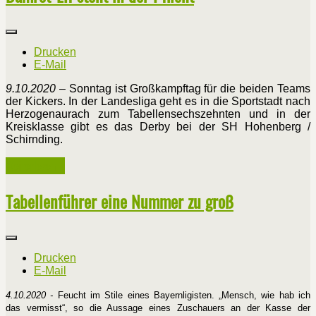
Drucken
E-Mail
9.10.2020
– Sonntag ist Großkampftag für die beiden Teams
der Kickers. In der Landesliga geht es in die Sportstadt nach
Herzogenaurach zum Tabellensechszehnten und in der
Kreisklasse gibt es das Derby bei der SH Hohenberg /
Schirnding.
Weiterlesen ...
Tabellenführer eine Nummer zu groß
Drucken
E-Mail
4.10.2020 -
Feucht im Stile eines Bayernligisten. „Mensch, wie hab ich
das vermisst“, so die Aussage eines Zuschauers an der Kasse der