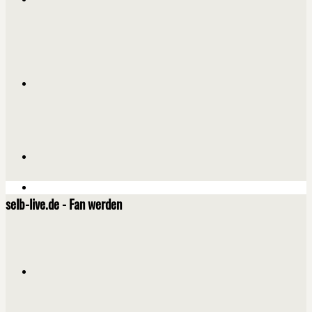
selb-live.de - Fan werden