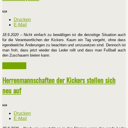
Drucken
E-Mail
18.9.2020
– Nicht einfach zu bewältigen ist die derzeitige Situation auch
für die Verantwortlichen der Kickers. Kaum ein Tag vergeht, ohne dass
irgendwelche Änderungen zu beachten und umzusetzen sind. Dennoch ist
man froh, dass jetzt wieder das Leder rollt und dass man Fußball auch
den Zuschauern bieten kann.
Weiterlesen ...
Herrenmannschaften der Kickers stellen sich
neu auf
Drucken
E-Mail