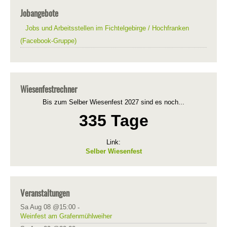
Jobangebote
Jobs und Arbeitsstellen im Fichtelgebirge / Hochfranken
(Facebook-Gruppe)
Wiesenfestrechner
Bis zum Selber Wiesenfest 2027 sind es noch...
335 Tage
Link:
Selber Wiesenfest
Veranstaltungen
Sa Aug 08 @15:00
-
Weinfest am Grafenmühlweiher