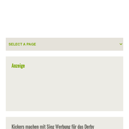
Anzeige
Kickers machen mit Sieg Werbung für das Derby