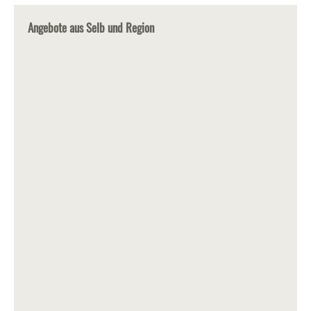
Angebote aus Selb und Region