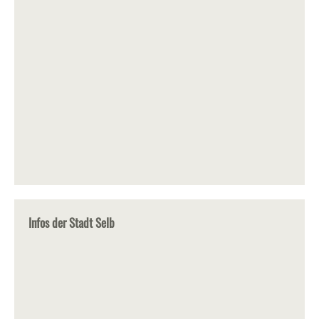
Infos der Stadt Selb