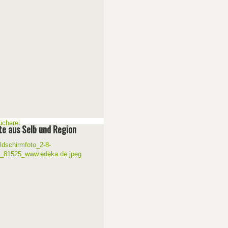
e aus Selb und Region