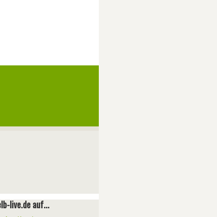
lb-live.de auf...