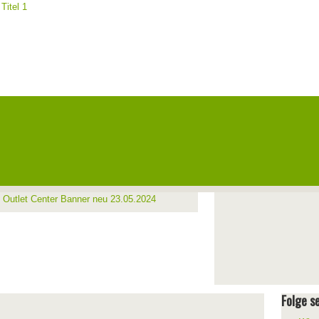
Folge se