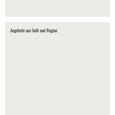
Angebote aus Selb und Region