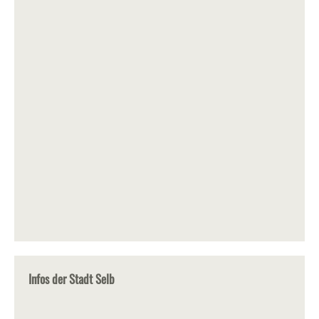
Infos der Stadt Selb