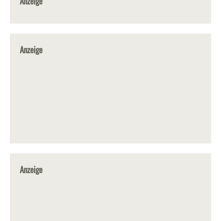
Anzeige
Anzeige
Anzeige