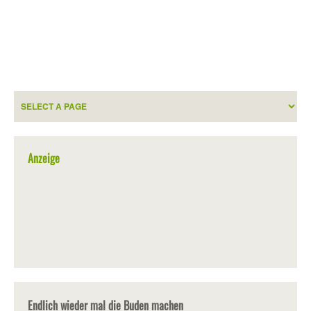
Anzeige
Endlich wieder mal die Buden machen