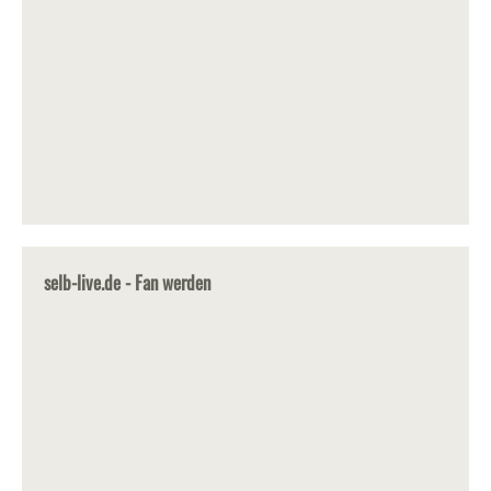
selb-live.de - Fan werden