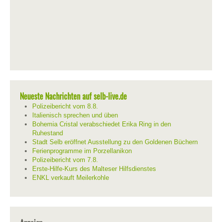
Neueste Nachrichten auf selb-live.de
Polizeibericht vom 8.8.
Italienisch sprechen und üben
Bohemia Cristal verabschiedet Erika Ring in den
Ruhestand
Stadt Selb eröffnet Ausstellung zu den Goldenen Büchern
Ferienprogramme im Porzellanikon
Polizeibericht vom 7.8.
Erste-Hilfe-Kurs des Malteser Hilfsdienstes
ENKL verkauft Meilerkohle