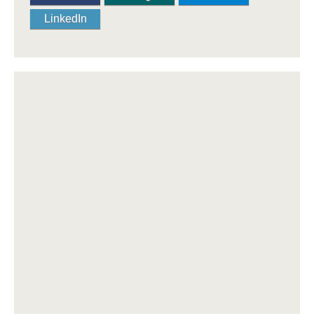
LinkedIn