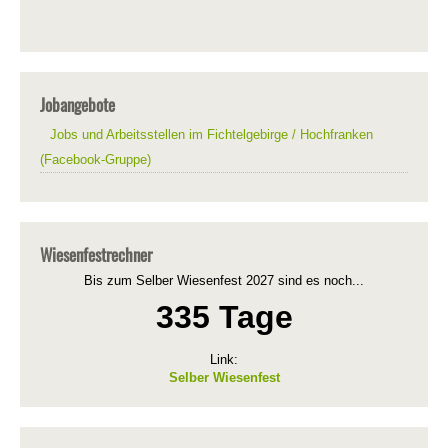
Jobangebote
Jobs und Arbeitsstellen im Fichtelgebirge / Hochfranken
(Facebook-Gruppe)
Wiesenfestrechner
Bis zum Selber Wiesenfest 2027 sind es noch...
335 Tage
Link:
Selber Wiesenfest