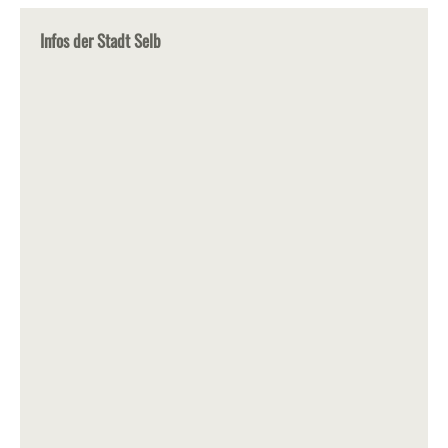
Infos der Stadt Selb