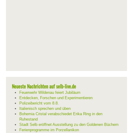
Neueste Nachrichten auf selb-live.de
Feuerwehr Wildenau feiert Jubiläum
Entdecken, Forschen und Experimentieren
Polizeibericht vom 8.8.
Italienisch sprechen und üben
Bohemia Cristal verabschiedet Erika Ring in den
Ruhestand
Stadt Selb eröffnet Ausstellung zu den Goldenen Büchern
Ferienprogramme im Porzellanikon