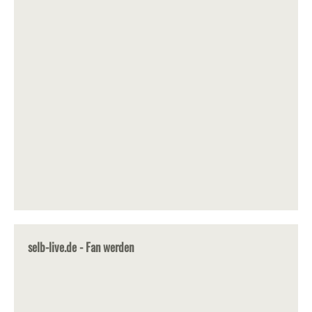
selb-live.de - Fan werden