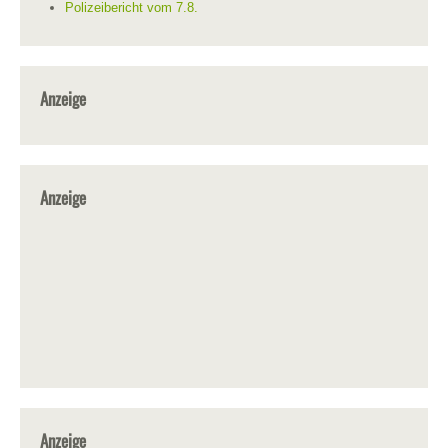
Polizeibericht vom 7.8.
Anzeige
Anzeige
Anzeige