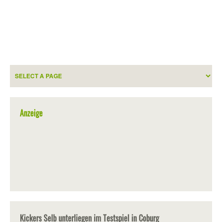
Anzeige
Kickers Selb unterliegen im Testspiel in Coburg