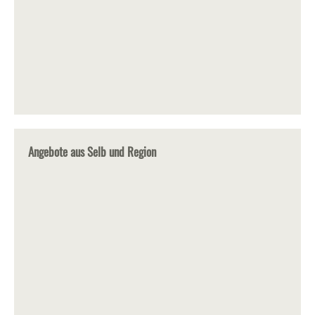
Angebote aus Selb und Region