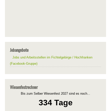
Jobangebote
Jobs und Arbeitsstellen im Fichtelgebirge / Hochfranken
(Facebook-Gruppe)
Wiesenfestrechner
Bis zum Selber Wiesenfest 2027 sind es noch...
334 Tage