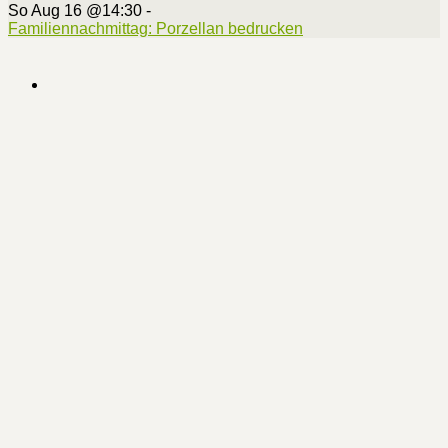
So Aug 16 @14:30
-
Familiennachmittag: Porzellan bedrucken