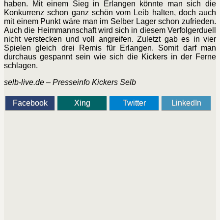
haben. Mit einem Sieg in Erlangen könnte man sich die
Konkurrenz schon ganz schön vom Leib halten, doch auch
mit einem Punkt wäre man im Selber Lager schon zufrieden.
Auch die Heimmannschaft wird sich in diesem Verfolgerduell
nicht verstecken und voll angreifen. Zuletzt gab es in vier
Spielen gleich drei Remis für Erlangen. Somit darf man
durchaus gespannt sein wie sich die Kickers in der Ferne
schlagen.
selb-live.de – Presseinfo Kickers Selb
Facebook
Xing
Twitter
LinkedIn