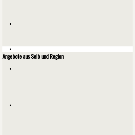
Angebote aus Selb und Region