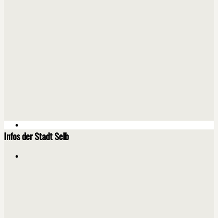
Infos der Stadt Selb