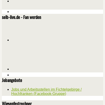
selb-live.de - Fan werden
Jobangebote
Jobs und Arbeitsstellen im Fichtelgebirge /
Hochfranken (Facebook-Gruppe)
Wiesenfestrechner