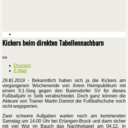
Kickers beim direkten Tabellennachbarn
Drucken
E-Mail
29.11.2019
- Bekanntlich haben sich ja die Kickers am
vergangenen Wochenende von ihrem Heimpublikum mit
einem 5:1-Sieg gegen den Baiersdorfer SV für dieses
Fußballjahr in Selb verabschiedet. Doch ganz können die
Akteure von Trainer Martin Damrot die Fußballschuhe noch
nicht wegsperren.
Zwei schwere Aufgaben warten noch am kommenden
Samstag um 14.00 Uhr bei Erlangen-Bruck und dann sicher
mit viel Wut im Bauch das Nachholspiel am 04.12. in