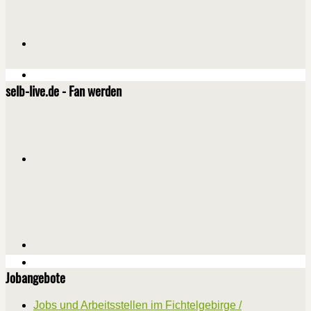
selb-live.de - Fan werden
Jobangebote
Jobs und Arbeitsstellen im Fichtelgebirge /