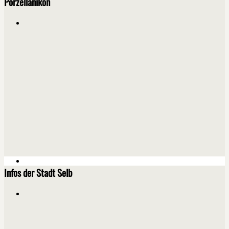
Porzellanikon
Infos der Stadt Selb