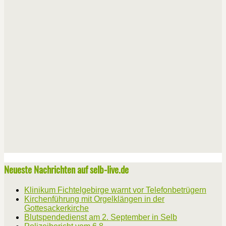
Neueste Nachrichten auf selb-live.de
Klinikum Fichtelgebirge warnt vor Telefonbetrügern
Kirchenführung mit Orgelklängen in der
Gottesackerkirche
Blutspendedienst am 2. September in Selb