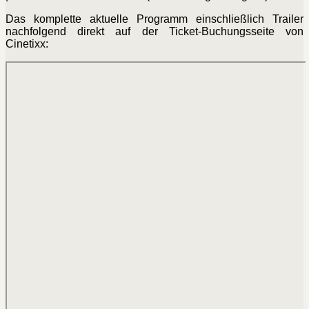
Das komplette aktuelle Programm einschließlich Trailer
nachfolgend direkt auf der Ticket-Buchungsseite von
Cinetixx: