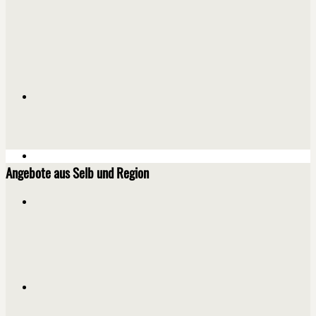
Angebote aus Selb und Region