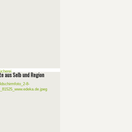
e aus Selb und Region