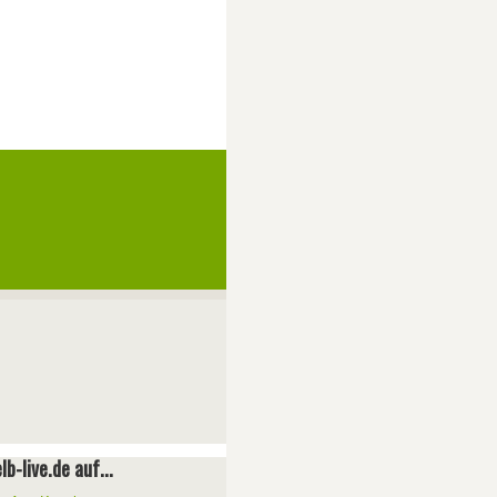
lb-live.de auf...