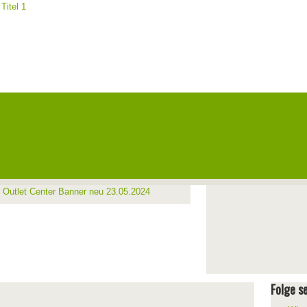
Folge se