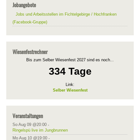
Jobangebote
Jobs und Arbeitsstellen im Fichtelgebirge / Hochfranken
(Facebook-Gruppe)
Wiesenfestrechner
Bis zum Selber Wiesenfest 2027 sind es noch...
334 Tage
Link:
Selber Wiesenfest
Veranstaltungen
So Aug 09 @20:00
-
Ringelspü live im Jungbrunnen
Mo Aug 10 @19:00
-