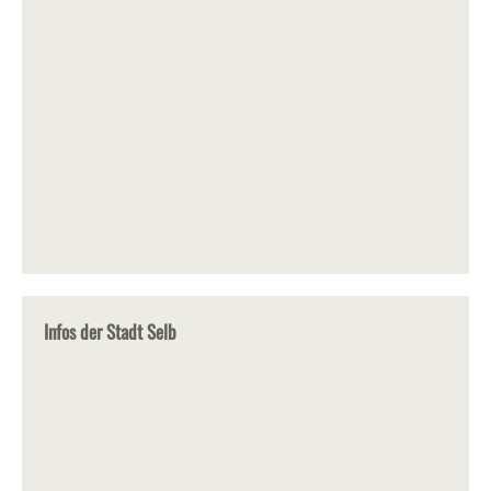
Infos der Stadt Selb