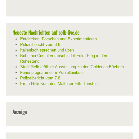
Neueste Nachrichten auf selb-live.de
Entdecken, Forschen und Experimentieren
Polizeibericht vom 8.8.
Italienisch sprechen und üben
Bohemia Cristal verabschiedet Erika Ring in den
Ruhestand
Stadt Selb eröffnet Ausstellung zu den Goldenen Büchern
Ferienprogramme im Porzellanikon
Polizeibericht vom 7.8.
Erste-Hilfe-Kurs des Malteser Hilfsdienstes
Anzeige