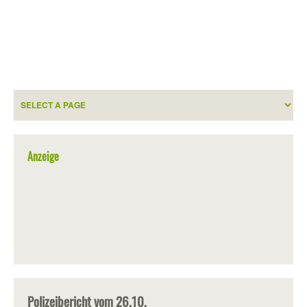
Anzeige
Polizeibericht vom 26.10.