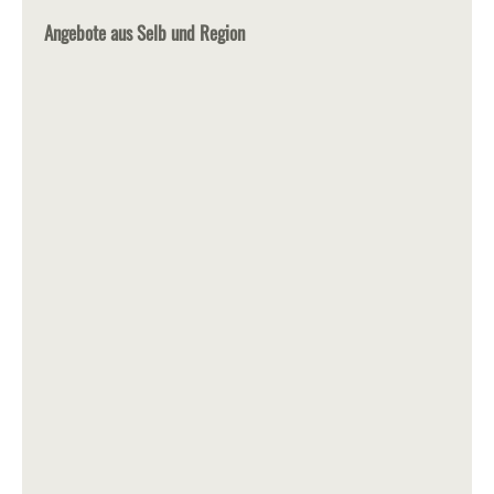
Angebote aus Selb und Region