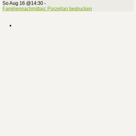
So Aug 16 @14:30
-
Familiennachmittag: Porzellan bedrucken