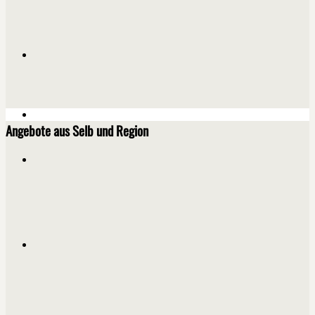
Angebote aus Selb und Region