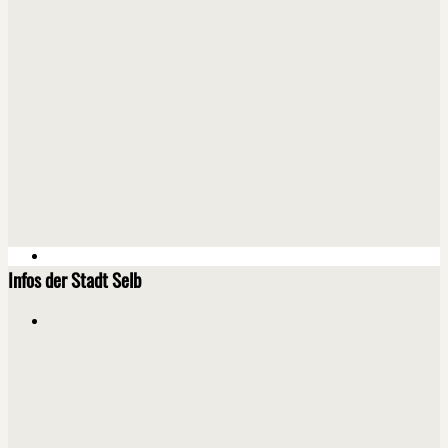
Infos der Stadt Selb