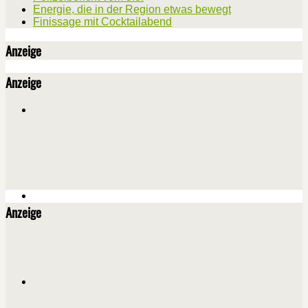
Energie, die in der Region etwas bewegt
Finissage mit Cocktailabend
Anzeige
Anzeige
Anzeige