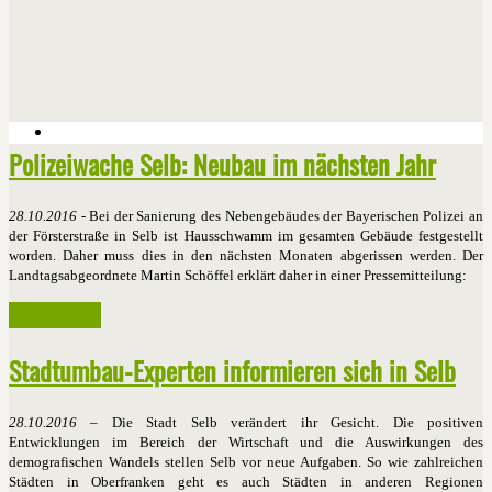
Polizeiwache Selb: Neubau im nächsten Jahr
28.10.2016
- Bei der Sanierung des Nebengebäudes der Bayerischen Polizei an
der Försterstraße in Selb ist Hausschwamm im gesamten Gebäude festgestellt
worden. Daher muss dies in den nächsten Monaten abgerissen werden. Der
Landtagsabgeordnete Martin Schöffel erklärt daher in einer Pressemitteilung:
Weiterlesen ...
Stadtumbau-Experten informieren sich in Selb
28.10.2016 –
Die Stadt Selb verändert ihr Gesicht. Die positiven
Entwicklungen im Bereich der Wirtschaft und die Auswirkungen des
demografischen Wandels stellen Selb vor neue Aufgaben. So wie zahlreichen
Städten in Oberfranken geht es auch Städten in anderen Regionen