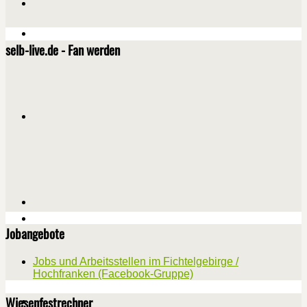
selb-live.de - Fan werden
Jobangebote
Jobs und Arbeitsstellen im Fichtelgebirge /
Hochfranken (Facebook-Gruppe)
Wiesenfestrechner