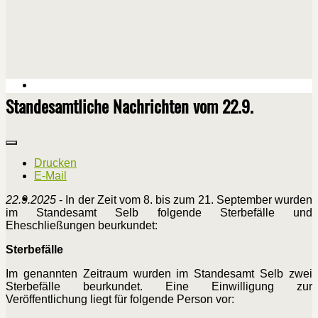
Standesamtliche Nachrichten vom 22.9.
Drucken
E-Mail
22.9.2025
- In der Zeit vom 8. bis zum 21. September wurden
im Standesamt Selb folgende Sterbefälle und
Eheschließungen beurkundet:
Sterbefälle
Im genannten Zeitraum wurden im Standesamt Selb zwei
Sterbefälle beurkundet. Eine Einwilligung zur
Veröffentlichung liegt für folgende Person vor: