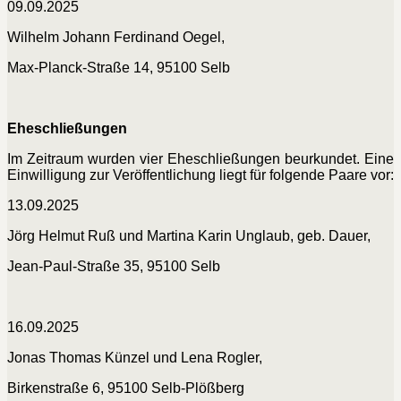
09.09.2025
Wilhelm Johann Ferdinand Oegel,
Max-Planck-Straße 14, 95100 Selb
Eheschließungen
Im Zeitraum wurden vier Eheschließungen beurkundet. Eine
Einwilligung zur Veröffentlichung liegt für folgende Paare vor:
13.09.2025
Jörg Helmut Ruß und Martina Karin Unglaub, geb. Dauer,
Jean-Paul-Straße 35, 95100 Selb
16.09.2025
Jonas Thomas Künzel und Lena Rogler,
Birkenstraße 6, 95100 Selb-Plößberg