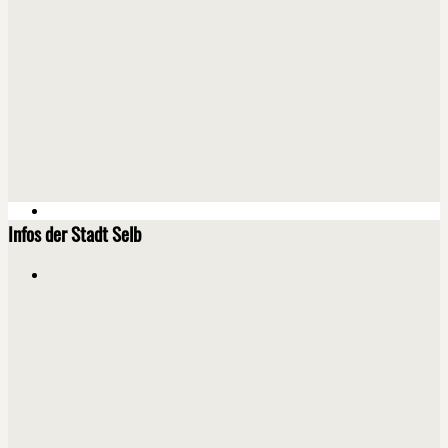
Infos der Stadt Selb