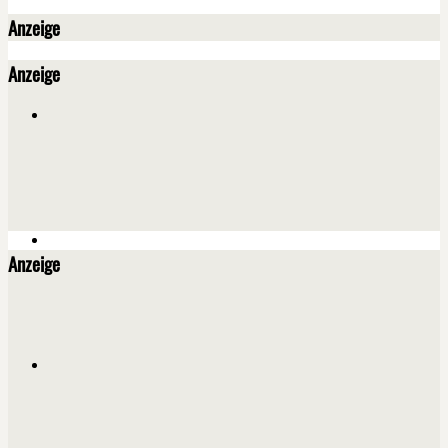
Anzeige
Anzeige
Anzeige