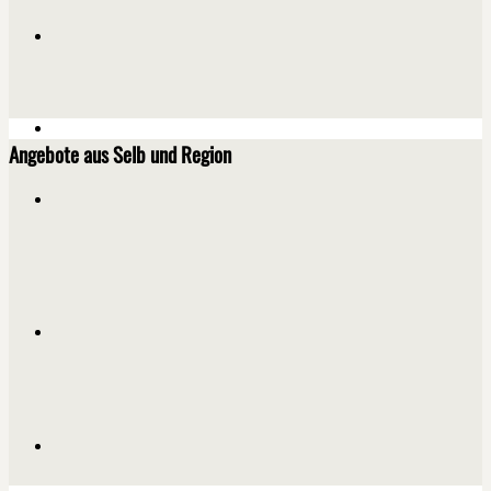
Angebote aus Selb und Region