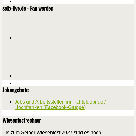
selb-live.de - Fan werden
Jobangebote
Jobs und Arbeitsstellen im Fichtelgebirge /
Hochfranken (Facebook-Gruppe)
Wiesenfestrechner
Bis zum Selber Wiesenfest 2027 sind es noch...