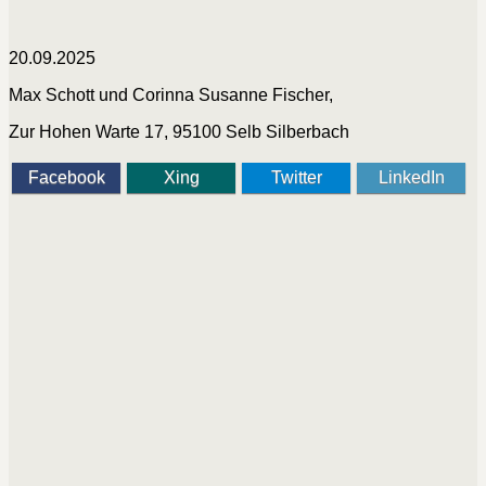
20.09.2025
Max Schott und Corinna Susanne Fischer,
Zur Hohen Warte 17, 95100 Selb Silberbach
Facebook
Xing
Twitter
LinkedIn