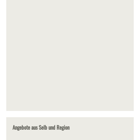
Angebote aus Selb und Region