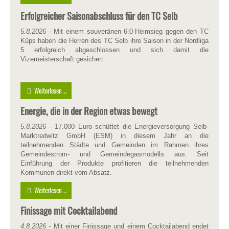
Erfolgreicher Saisonabschluss für den TC Selb
5.8.2026
- Mit einem souveränen 6:0-Heimsieg gegen den TC
Küps haben die Herren des TC Selb ihre Saison in der Nordliga
5 erfolgreich abgeschlossen und sich damit die
Vizemeisterschaft gesichert.
Weiterlesen ...
Energie, die in der Region etwas bewegt
5.8.2026
- 17.000 Euro schüttet die Energieversorgung Selb-
Marktredwitz GmbH (ESM) in diesem Jahr an die
teilnehmenden Städte und Gemeinden im Rahmen ihres
Gemeindestrom- und Gemeindegasmodells aus. Seit
Einführung der Produkte profitieren die teilnehmenden
Kommunen direkt vom Absatz.
Weiterlesen ...
Finissage mit Cocktailabend
4.8.2026
- Mit einer Finissage und einem Cocktailabend endet