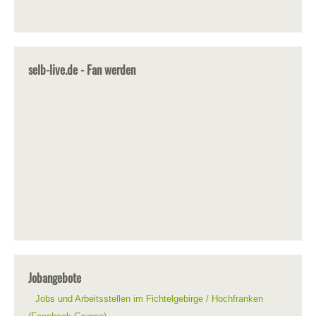
selb-live.de - Fan werden
Jobangebote
Jobs und Arbeitsstellen im Fichtelgebirge / Hochfranken