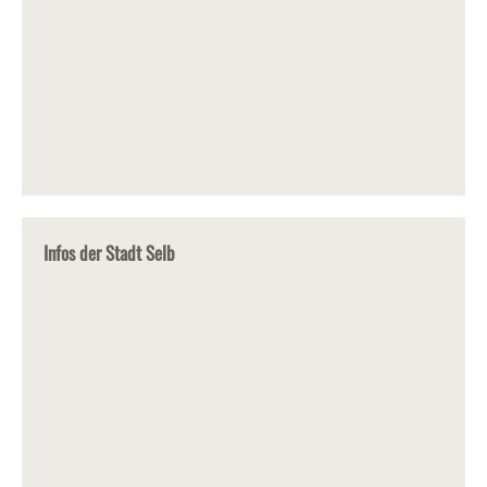
Infos der Stadt Selb