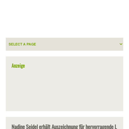
Anzeige
Nadine Seidel erhält Auszeichnung für hervorragende L