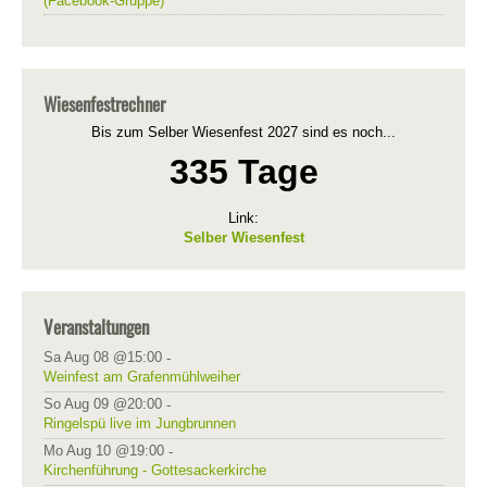
(Facebook-Gruppe)
Wiesenfestrechner
Bis zum Selber Wiesenfest 2027 sind es noch...
335 Tage
Link:
Selber Wiesenfest
Veranstaltungen
Sa Aug 08 @15:00
-
Weinfest am Grafenmühlweiher
So Aug 09 @20:00
-
Ringelspü live im Jungbrunnen
Mo Aug 10 @19:00
-
Kirchenführung - Gottesackerkirche