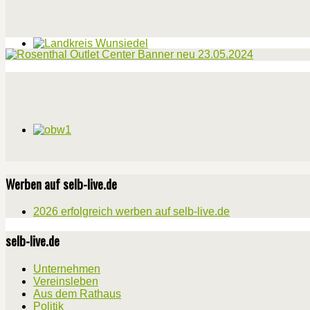
Werben auf selb-live.de
2026 erfolgreich werben auf selb-live.de
selb-live.de
Unternehmen
Vereinsleben
Aus dem Rathaus
Politik