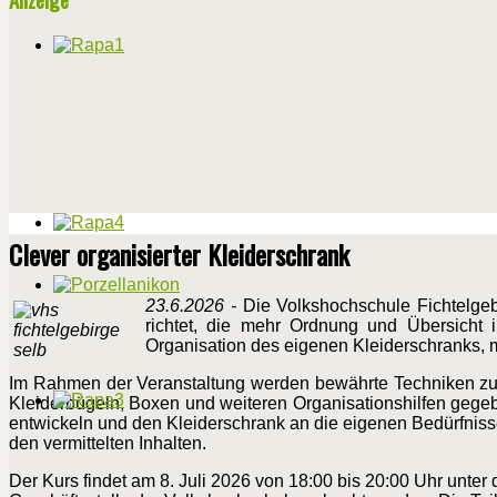
Clever organisierter Kleiderschrank
23.6.2026 -
Die Volkshochschule Fichtelgebi
richtet, die mehr Ordnung und Übersicht im
Organisation des eigenen Kleiderschranks, 
Im Rahmen der Veranstaltung werden bewährte Techniken zum
Kleiderbügeln, Boxen und weiteren Organisationshilfen gege
entwickeln und den Kleiderschrank an die eigenen Bedürfniss
den vermittelten Inhalten.
Der Kurs findet am 8. Juli 2026 von 18:00 bis 20:00 Uhr unte