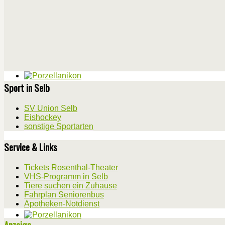
Sport in Selb
SV Union Selb
Eishockey
sonstige Sportarten
Service & Links
Tickets Rosenthal-Theater
VHS-Programm in Selb
Tiere suchen ein Zuhause
Fahrplan Seniorenbus
Apotheken-Notdienst
Anzeige