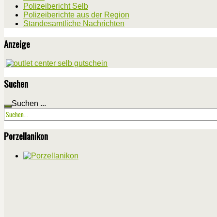
Polizeibericht Selb
Polizeiberichte aus der Region
Standesamtliche Nachrichten
Anzeige
Suchen
Suchen ...
Porzellanikon