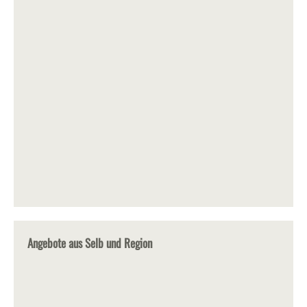
Angebote aus Selb und Region