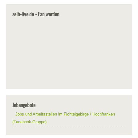
selb-live.de - Fan werden
Jobangebote
Jobs und Arbeitsstellen im Fichtelgebirge / Hochfranken
(Facebook-Gruppe)