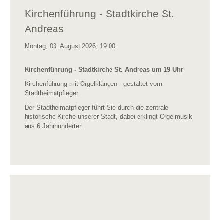
Kirchenführung - Stadtkirche St.
Andreas
Montag, 03. August 2026, 19:00
Kirchenführung - Stadtkirche St. Andreas um 19 Uhr
Kirchenführung mit Orgelklängen - gestaltet vom
Stadtheimatpfleger.
Der Stadtheimatpfleger führt Sie durch die zentrale
historische Kirche unserer Stadt, dabei erklingt Orgelmusik
aus 6 Jahrhunderten.