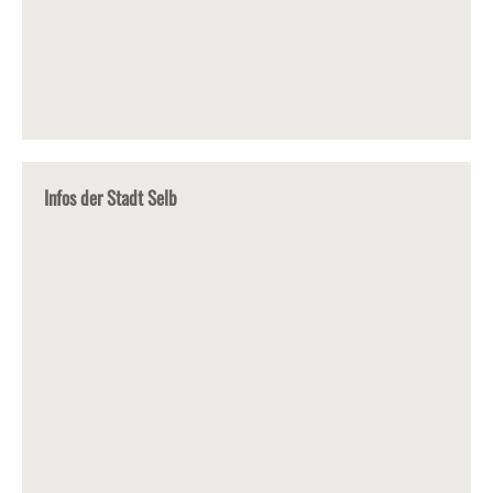
Infos der Stadt Selb