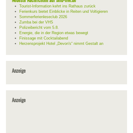
Tourist-Information kehrt ins Rathaus zurück
Ferienkurs bietet Einblicke in Reiten und Voltigieren
Sommerferienleseclub 2026
Zumba bei der VHS
Polizeibericht vom 5.8.
Energie, die in der Region etwas bewegt
Finissage mit Cocktailabend
Herzensprojekt Hotel „Devon's“ nimmt Gestalt an
Anzeige
Anzeige