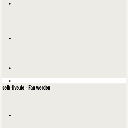
selb-live.de - Fan werden