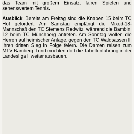
das Team mit großem Einsatz, fairen Spielen und
sehenswertem Tennis.
Ausblick
: Bereits am Freitag sind die Knaben 15 beim TC
Hof gefordert. Am Samstag empfängt die Mixed-18-
Mannschaft den TC Siemens Redwitz, während die Bambini
12 beim TC Münchberg antreten. Am Sonntag wollen die
Herren auf heimischer Anlage, gegen den TC Waldsassen II,
ihren dritten Sieg in Folge feiern. Die Damen reisen zum
MTV Bamberg II und möchten dort die Tabellenführung in der
Landesliga II weiter ausbauen.