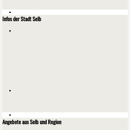
Infos der Stadt Selb
Angebote aus Selb und Region