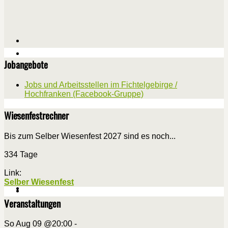
Jobangebote
Jobs und Arbeitsstellen im Fichtelgebirge /
Hochfranken (Facebook-Gruppe)
Wiesenfestrechner
Bis zum Selber Wiesenfest 2027 sind es noch...
334 Tage
Link:
Selber Wiesenfest
Veranstaltungen
So Aug 09 @20:00
-