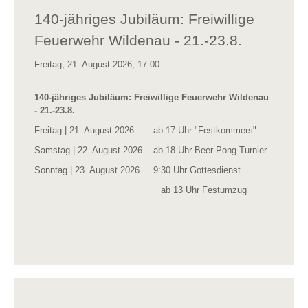
140-jähriges Jubiläum: Freiwillige
Feuerwehr Wildenau - 21.-23.8.
Freitag, 21. August 2026, 17:00
140-jähriges Jubiläum: Freiwillige Feuerwehr Wildenau
- 21.-23.8.
Freitag | 21. August 2026 ab 17 Uhr "Festkommers"
Samstag | 22. August 2026 ab 18 Uhr Beer-Pong-Turnier
Sonntag | 23. August 2026 9:30 Uhr Gottesdienst
ab 13 Uhr Festumzug