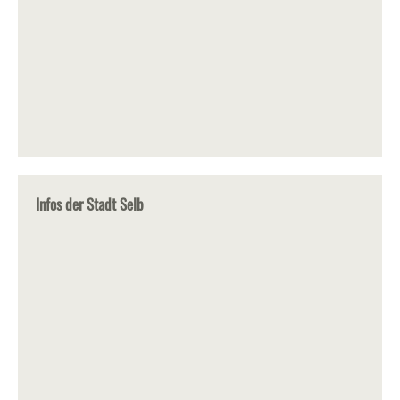
Infos der Stadt Selb