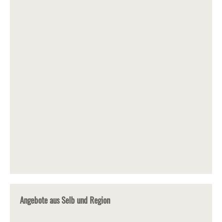
Angebote aus Selb und Region