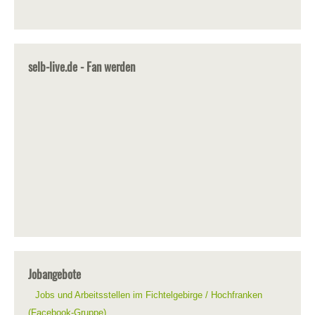
selb-live.de - Fan werden
Jobangebote
Jobs und Arbeitsstellen im Fichtelgebirge / Hochfranken
(Facebook-Gruppe)