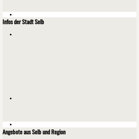
Infos der Stadt Selb
Angebote aus Selb und Region