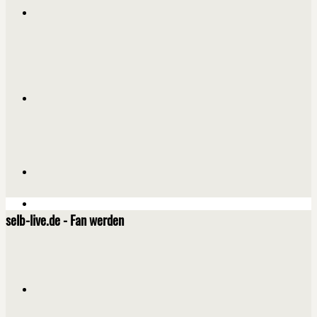
selb-live.de - Fan werden