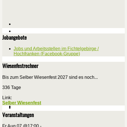
Jobangebote
Jobs und Arbeitsstellen im Fichtelgebirge /
Hochfranken (Facebook-Gruppe)
Wiesenfestrechner
Bis zum Selber Wiesenfest 2027 sind es noch...
336 Tage
Link:
Selber Wiesenfest
Veranstaltungen
Fr Aug 07 @17:00
-