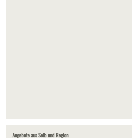
Angebote aus Selb und Region