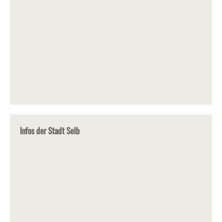
Infos der Stadt Selb