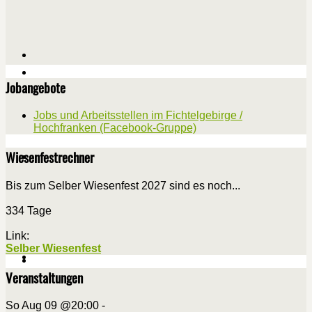
Jobangebote
Jobs und Arbeitsstellen im Fichtelgebirge /
Hochfranken (Facebook-Gruppe)
Wiesenfestrechner
Bis zum Selber Wiesenfest 2027 sind es noch...
334 Tage
Link:
Selber Wiesenfest
Veranstaltungen
So Aug 09 @20:00
-