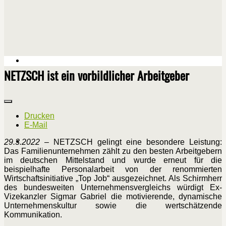
NETZSCH ist ein vorbildlicher Arbeitgeber
Drucken
E-Mail
29.3.2022
– NETZSCH gelingt eine besondere Leistung:
Das Familienunternehmen zählt zu den besten Arbeitgebern
im deutschen Mittelstand und wurde erneut für die
beispielhafte Personalarbeit von der renommierten
Wirtschaftsinitiative „Top Job“ ausgezeichnet. Als Schirmherr
des bundesweiten Unternehmensvergleichs würdigt Ex-
Vizekanzler Sigmar Gabriel die motivierende, dynamische
Unternehmenskultur sowie die wertschätzende
Kommunikation.