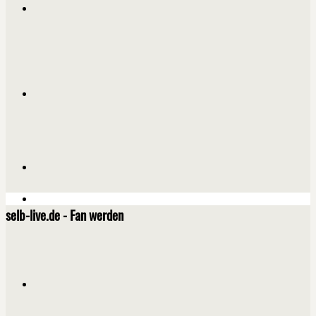
selb-live.de - Fan werden