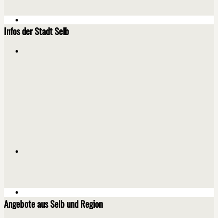
Infos der Stadt Selb
Angebote aus Selb und Region