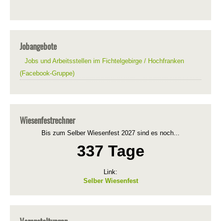
Jobangebote
Jobs und Arbeitsstellen im Fichtelgebirge / Hochfranken
(Facebook-Gruppe)
Wiesenfestrechner
Bis zum Selber Wiesenfest 2027 sind es noch...
337 Tage
Link:
Selber Wiesenfest