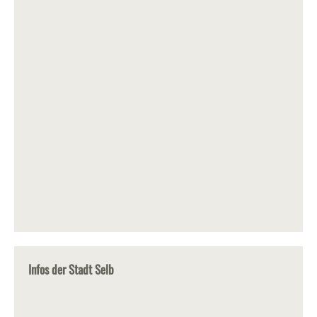
Infos der Stadt Selb