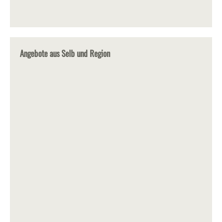
Angebote aus Selb und Region