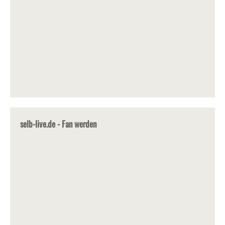
selb-live.de - Fan werden