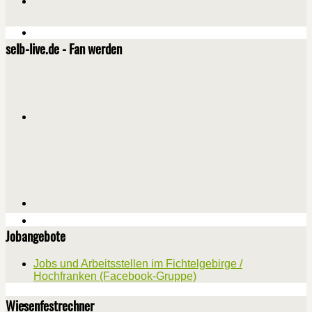
selb-live.de - Fan werden
Jobangebote
Jobs und Arbeitsstellen im Fichtelgebirge /
Hochfranken (Facebook-Gruppe)
Wiesenfestrechner