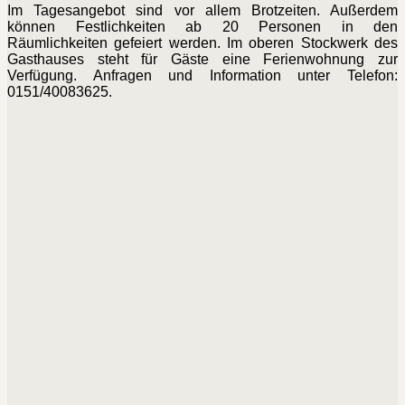
Im Tagesangebot sind vor allem Brotzeiten. Außerdem
können Festlichkeiten ab 20 Personen in den
Räumlichkeiten gefeiert werden. Im oberen Stockwerk des
Gasthauses steht für Gäste eine Ferienwohnung zur
Verfügung. Anfragen und Information unter Telefon:
0151/40083625.