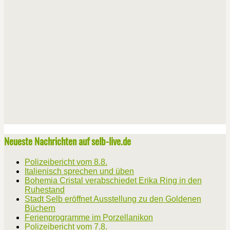
Neueste Nachrichten auf selb-live.de
Polizeibericht vom 8.8.
Italienisch sprechen und üben
Bohemia Cristal verabschiedet Erika Ring in den
Ruhestand
Stadt Selb eröffnet Ausstellung zu den Goldenen
Büchern
Ferienprogramme im Porzellanikon
Polizeibericht vom 7.8.