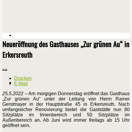
Neueröffnung des Gasthauses „Zur grünen Au“ in
Erkersreuth
Drucken
E-Mail
25.5.2022
– Am morgigen Donnerstag eröffnet das Gasthaus
„Zur grünen Au“ unter der Leitung von Herrn Rainer
Gerstmayer in der Hauptstraße 45 in Erkersreuth. Nach
umfangreicher Renovierung bietet die Gaststätte nun 80
Sitzplätze im Innenbereich und 50 Sitzplätze im
Außenbereich an. Ab Juni wird immer freitags ab 15 Uhr
geöffnet sein.