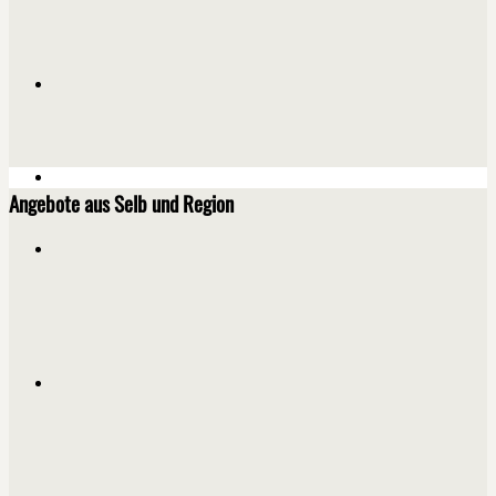
Angebote aus Selb und Region