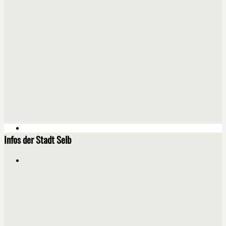
Infos der Stadt Selb