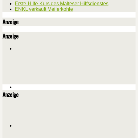
Erste-Hilfe-Kurs des Malteser Hilfsdienstes
ENKL verkauft Meilerkohle
Anzeige
Anzeige
Anzeige