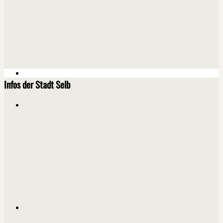
Infos der Stadt Selb