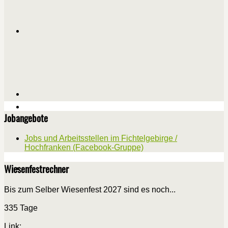
Jobangebote
Jobs und Arbeitsstellen im Fichtelgebirge /
Hochfranken (Facebook-Gruppe)
Wiesenfestrechner
Bis zum Selber Wiesenfest 2027 sind es noch...
335 Tage
Link: