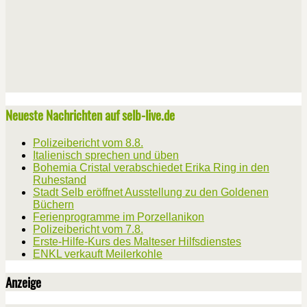
Neueste Nachrichten auf selb-live.de
Polizeibericht vom 8.8.
Italienisch sprechen und üben
Bohemia Cristal verabschiedet Erika Ring in den
Ruhestand
Stadt Selb eröffnet Ausstellung zu den Goldenen
Büchern
Ferienprogramme im Porzellanikon
Polizeibericht vom 7.8.
Erste-Hilfe-Kurs des Malteser Hilfsdienstes
ENKL verkauft Meilerkohle
Anzeige