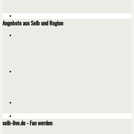
Angebote aus Selb und Region
selb-live.de - Fan werden