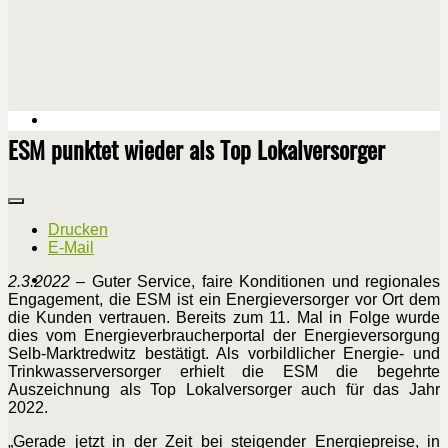
ESM punktet wieder als Top Lokalversorger
Drucken
E-Mail
2.3.2022
– Guter Service, faire Konditionen und regionales
Engagement, die ESM ist ein Energieversorger vor Ort dem
die Kunden vertrauen. Bereits zum 11. Mal in Folge wurde
dies vom Energieverbraucherportal der Energieversorgung
Selb-Marktredwitz bestätigt. Als vorbildlicher Energie- und
Trinkwasserversorger erhielt die ESM die begehrte
Auszeichnung als Top Lokalversorger auch für das Jahr
2022.
„Gerade jetzt in der Zeit bei steigender Energiepreise, in