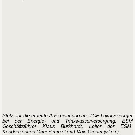
Stolz auf die erneute Auszeichnung als TOP Lokalversorger
bei der Energie- und Trinkwasserversorgung: ESM
Geschäftsführer Klaus Burkhardt, Leiter der ESM-
Kundenzentren Marc Schmidt und Maxi Gruner (v.l.n.r.).