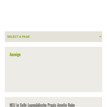
Anzeige
NEU in Selb: Logopädische Praxis Amelie Rabe