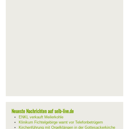
Neueste Nachrichten auf selb-live.de
ENKL verkauft Meilerkohle
Klinikum Fichtelgebirge warnt vor Telefonbetrügern
Kirchenführung mit Orgelklängen in der Gottesackerkirche