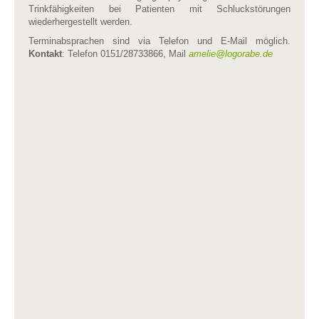
Trinkfähigkeiten bei Patienten mit Schluckstörungen
wiederhergestellt werden.
Terminabsprachen sind via Telefon und E-Mail möglich.
Kontakt
: Telefon 0151/28733866, Mail
amelie​
@
​logorabe.de