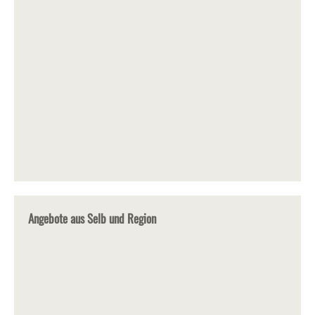
Angebote aus Selb und Region