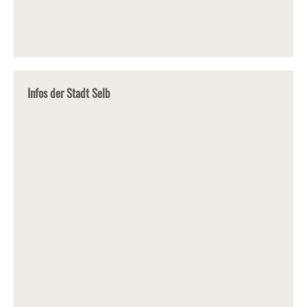
Infos der Stadt Selb