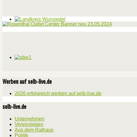
Werben auf selb-live.de
2026 erfolgreich werben auf selb-live.de
selb-live.de
Unternehmen
Vereinsleben
Aus dem Rathaus
Politik