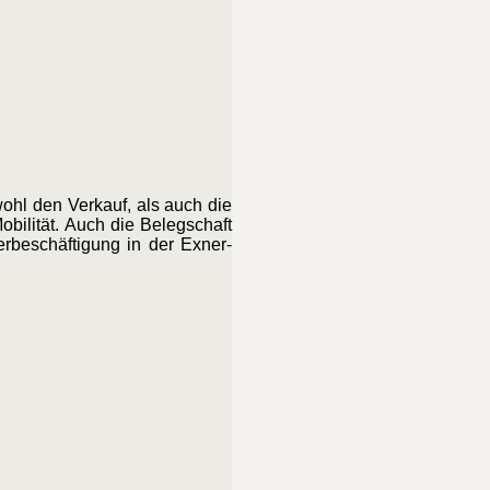
ohl den Verkauf, als auch die
bilität. Auch die Belegschaft
erbeschäftigung in der Exner-