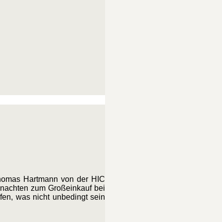
Thomas Hartmann von der HIC
ihnachten zum Großeinkauf bei
en, was nicht unbedingt sein