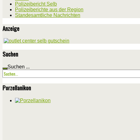
Polizeibericht Selb
Polizeiberichte aus der Region
Standesamtliche Nachrichten
Anzeige
Suchen
Suchen ...
Porzellanikon