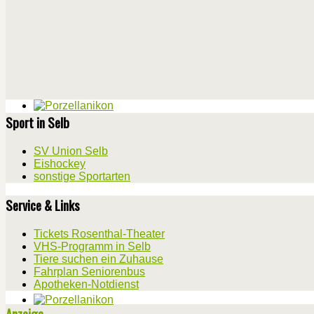
Sport in Selb
SV Union Selb
Eishockey
sonstige Sportarten
Service & Links
Tickets Rosenthal-Theater
VHS-Programm in Selb
Tiere suchen ein Zuhause
Fahrplan Seniorenbus
Apotheken-Notdienst
Anzeige