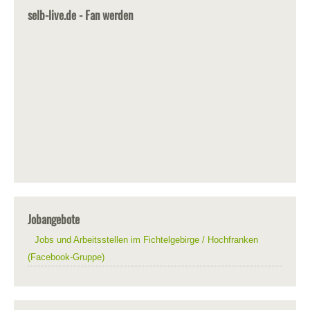
selb-live.de - Fan werden
Jobangebote
Jobs und Arbeitsstellen im Fichtelgebirge / Hochfranken
(Facebook-Gruppe)