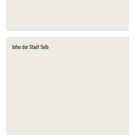
Infos der Stadt Selb