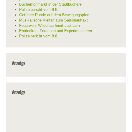
Bücherflohmarkt in der Stadtbücherei
Polizeibericht vom 9.8.
Geführte Runde auf dem Bewegungspfad
Musikalische Vielfalt zum Saisonauftakt
Feuerwehr Wildenau feiert Jubiläum
Entdecken, Forschen und Experimentieren
Polizeibericht vom 8.8.
Anzeige
Anzeige