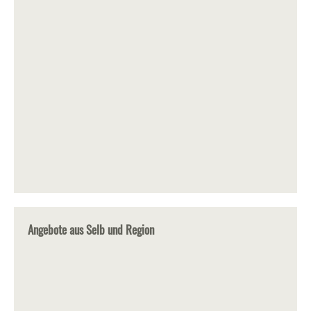
Angebote aus Selb und Region