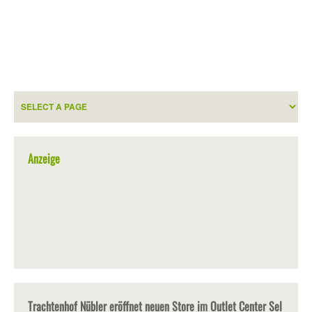
Anzeige
Trachtenhof Nübler eröffnet neuen Store im Outlet Center Sel