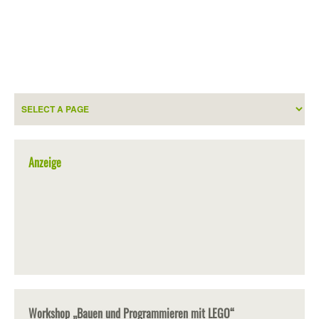
Anzeige
Workshop „Bauen und Programmieren mit LEGO“