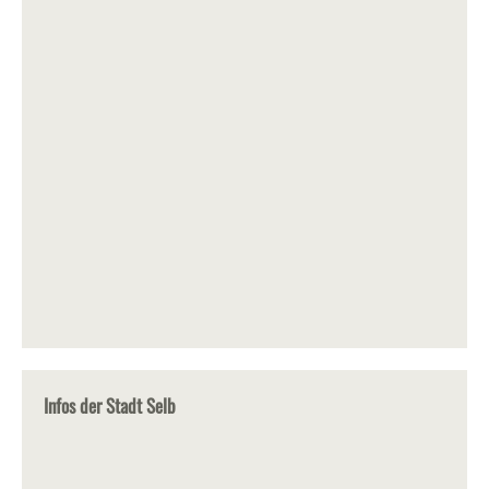
Infos der Stadt Selb