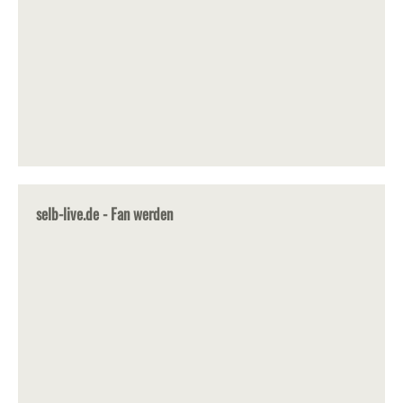
selb-live.de - Fan werden