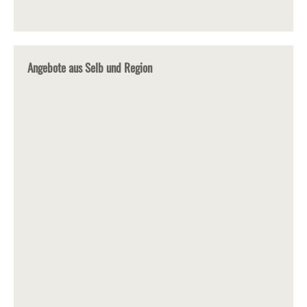
Angebote aus Selb und Region