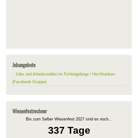
Jobangebote
Jobs und Arbeitsstellen im Fichtelgebirge / Hochfranken
(Facebook-Gruppe)
Wiesenfestrechner
Bis zum Selber Wiesenfest 2027 sind es noch...
337 Tage