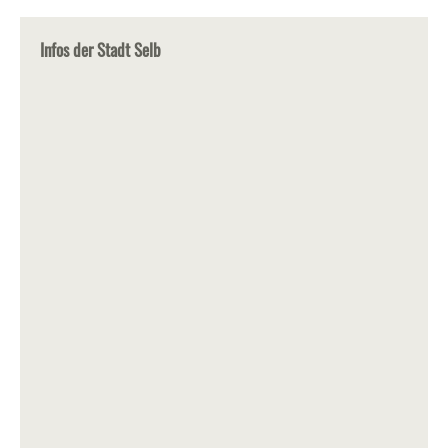
Infos der Stadt Selb