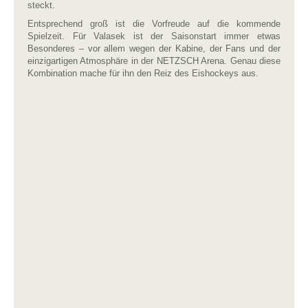
steckt.
Entsprechend groß ist die Vorfreude auf die kommende
Spielzeit. Für Valasek ist der Saisonstart immer etwas
Besonderes – vor allem wegen der Kabine, der Fans und der
einzigartigen Atmosphäre in der NETZSCH Arena. Genau diese
Kombination mache für ihn den Reiz des Eishockeys aus.