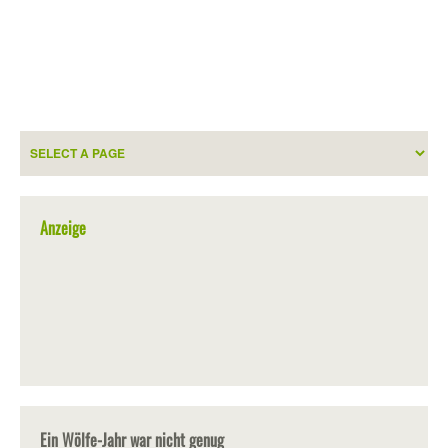
Anzeige
Ein Wölfe-Jahr war nicht genug