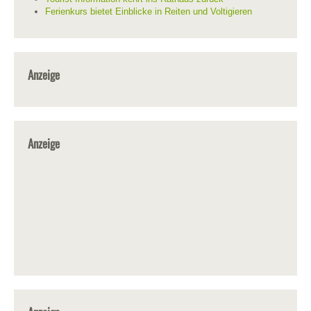
Ferienkurs bietet Einblicke in Reiten und Voltigieren
Anzeige
Anzeige