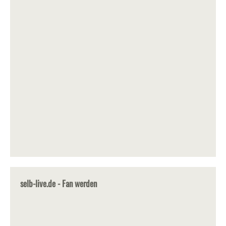
selb-live.de - Fan werden