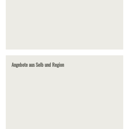
Angebote aus Selb und Region