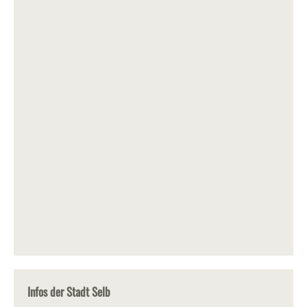
Infos der Stadt Selb