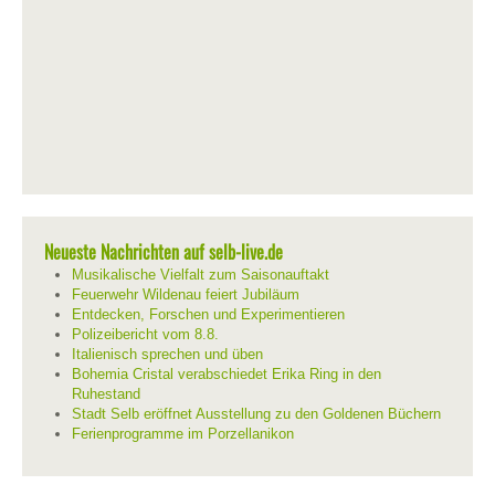
Neueste Nachrichten auf selb-live.de
Musikalische Vielfalt zum Saisonauftakt
Feuerwehr Wildenau feiert Jubiläum
Entdecken, Forschen und Experimentieren
Polizeibericht vom 8.8.
Italienisch sprechen und üben
Bohemia Cristal verabschiedet Erika Ring in den
Ruhestand
Stadt Selb eröffnet Ausstellung zu den Goldenen Büchern
Ferienprogramme im Porzellanikon