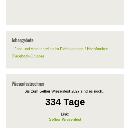
Jobangebote
Jobs und Arbeitsstellen im Fichtelgebirge / Hochfranken
(Facebook-Gruppe)
Wiesenfestrechner
Bis zum Selber Wiesenfest 2027 sind es noch...
334 Tage
Link:
Selber Wiesenfest