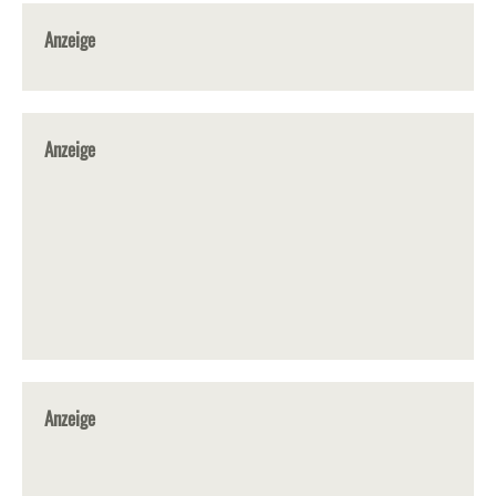
Anzeige
Anzeige
Anzeige