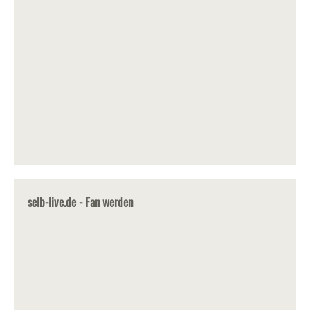
selb-live.de - Fan werden