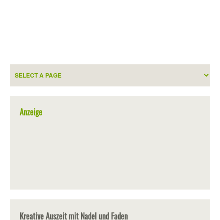
Anzeige
Kreative Auszeit mit Nadel und Faden