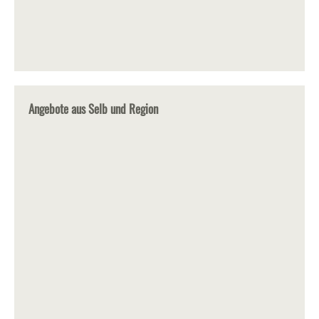
Angebote aus Selb und Region