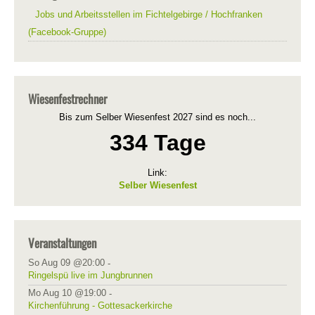
Jobs und Arbeitsstellen im Fichtelgebirge / Hochfranken
(Facebook-Gruppe)
Wiesenfestrechner
Bis zum Selber Wiesenfest 2027 sind es noch...
334 Tage
Link:
Selber Wiesenfest
Veranstaltungen
So Aug 09 @20:00
-
Ringelspü live im Jungbrunnen
Mo Aug 10 @19:00
-
Kirchenführung - Gottesackerkirche