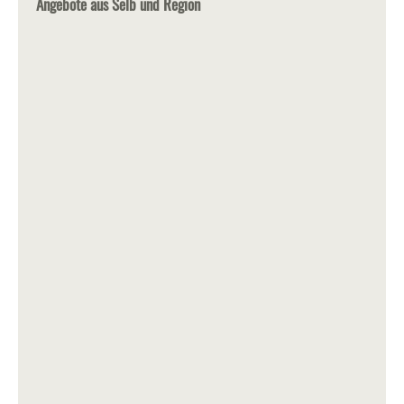
Angebote aus Selb und Region