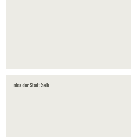
Infos der Stadt Selb