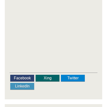
Facebook
Xing
Twitter
LinkedIn