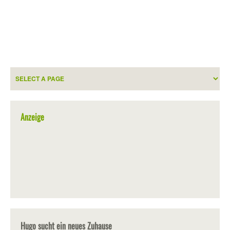
Anzeige
Hugo sucht ein neues Zuhause