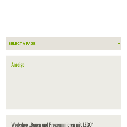
Anzeige
Workshop „Bauen und Programmieren mit LEGO“