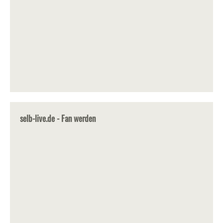
selb-live.de - Fan werden