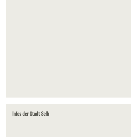
Infos der Stadt Selb