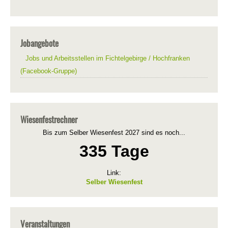
Jobangebote
Jobs und Arbeitsstellen im Fichtelgebirge / Hochfranken
(Facebook-Gruppe)
Wiesenfestrechner
Bis zum Selber Wiesenfest 2027 sind es noch...
335 Tage
Link:
Selber Wiesenfest
Veranstaltungen