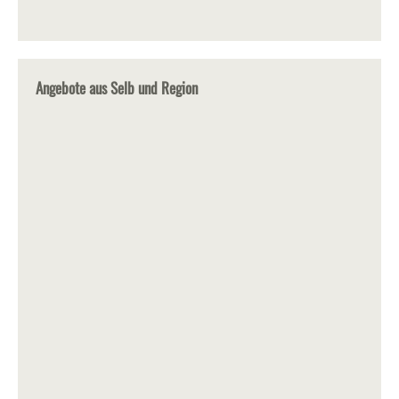
Angebote aus Selb und Region