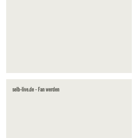
selb-live.de - Fan werden