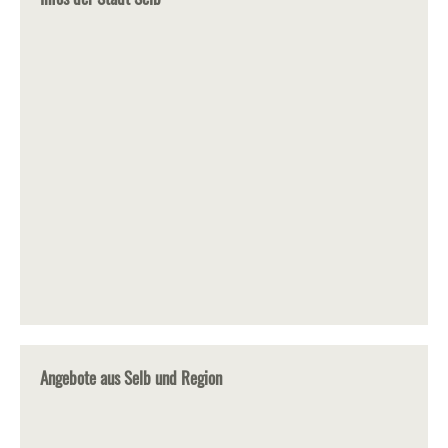
Angebote aus Selb und Region