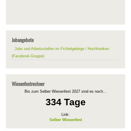
Jobangebote
Jobs und Arbeitsstellen im Fichtelgebirge / Hochfranken
(Facebook-Gruppe)
Wiesenfestrechner
Bis zum Selber Wiesenfest 2027 sind es noch...
334 Tage
Link:
Selber Wiesenfest