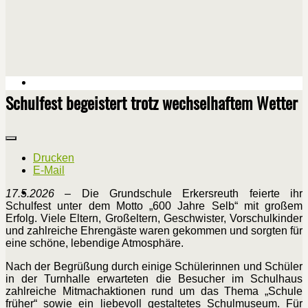
Schulfest begeistert trotz wechselhaftem Wetter
Drucken
E-Mail
17.5.2026
– Die Grundschule Erkersreuth feierte ihr
Schulfest unter dem Motto „600 Jahre Selb“ mit großem
Erfolg. Viele Eltern, Großeltern, Geschwister, Vorschulkinder
und zahlreiche Ehrengäste waren gekommen und sorgten für
eine schöne, lebendige Atmosphäre.
Nach der Begrüßung durch einige Schülerinnen und Schüler
in der Turnhalle erwarteten die Besucher im Schulhaus
zahlreiche Mitmachaktionen rund um das Thema „Schule
früher“ sowie ein liebevoll gestaltetes Schulmuseum. Für