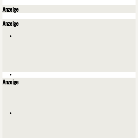
Anzeige
Anzeige
Anzeige