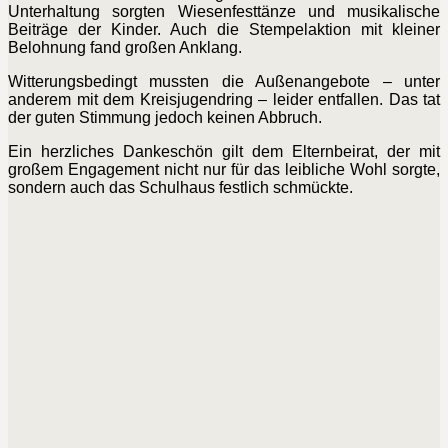
Unterhaltung sorgten Wiesenfesttänze und musikalische
Beiträge der Kinder. Auch die Stempelaktion mit kleiner
Belohnung fand großen Anklang.
Witterungsbedingt mussten die Außenangebote – unter
anderem mit dem Kreisjugendring – leider entfallen. Das tat
der guten Stimmung jedoch keinen Abbruch.
Ein herzliches Dankeschön gilt dem Elternbeirat, der mit
großem Engagement nicht nur für das leibliche Wohl sorgte,
sondern auch das Schulhaus festlich schmückte.