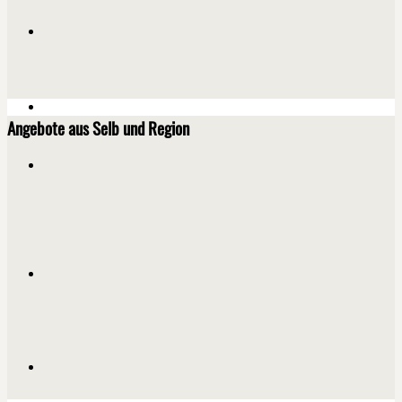
Angebote aus Selb und Region