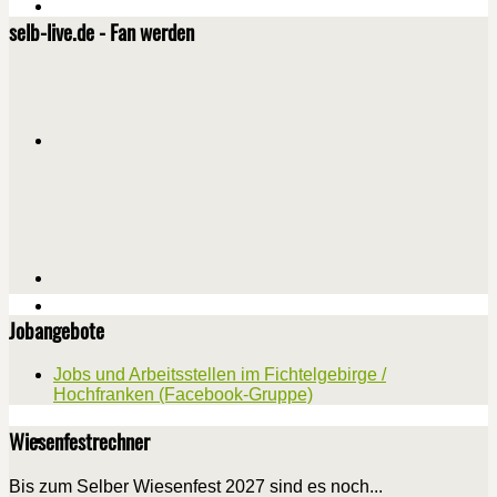
selb-live.de - Fan werden
Jobangebote
Jobs und Arbeitsstellen im Fichtelgebirge /
Hochfranken (Facebook-Gruppe)
Wiesenfestrechner
Bis zum Selber Wiesenfest 2027 sind es noch...