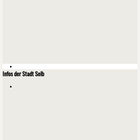
Infos der Stadt Selb