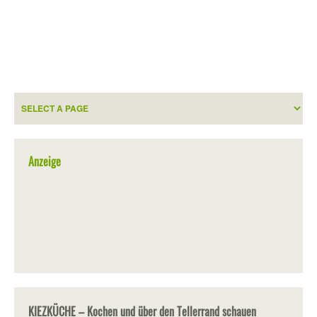
Anzeige
KIEZKÜCHE – Kochen und über den Tellerrand schauen