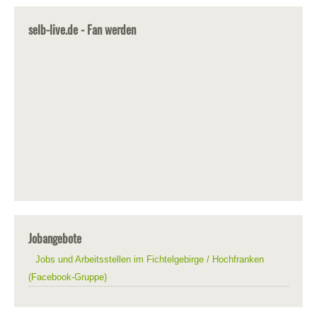
selb-live.de - Fan werden
Jobangebote
Jobs und Arbeitsstellen im Fichtelgebirge / Hochfranken
(Facebook-Gruppe)