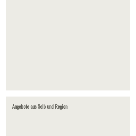
Angebote aus Selb und Region