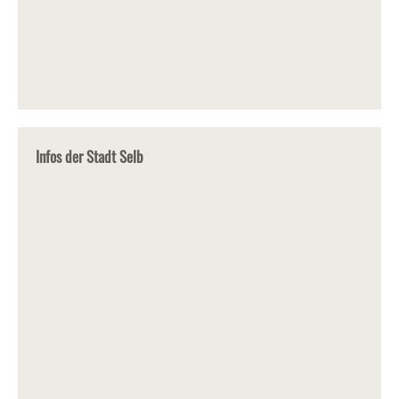
Infos der Stadt Selb