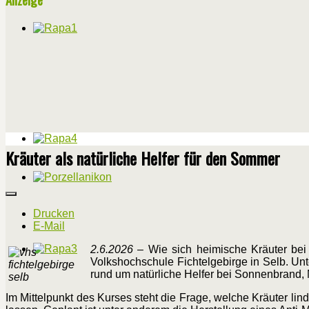
Kräuter als natürliche Helfer für den Sommer
Drucken
E-Mail
2.6.2026
– Wie sich heimische Kräuter bei
Volkshochschule Fichtelgebirge in Selb. Unt
rund um natürliche Helfer bei Sonnenbrand,
Im Mittelpunkt des Kurses steht die Frage, welche Kräuter lin