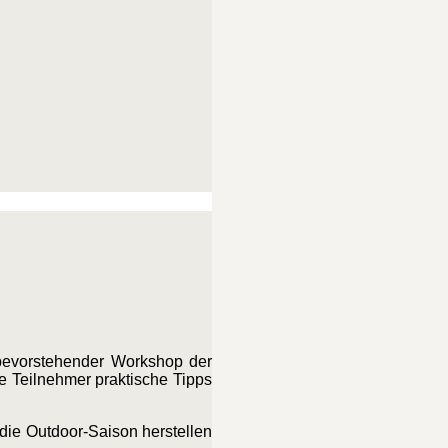
bevorstehender Workshop der
ie Teilnehmer praktische Tipps
 die Outdoor-Saison herstellen