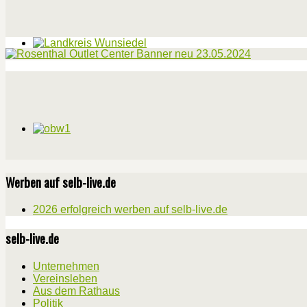
Werben auf selb-live.de
2026 erfolgreich werben auf selb-live.de
selb-live.de
Unternehmen
Vereinsleben
Aus dem Rathaus
Politik