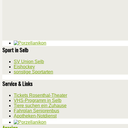
Sport in Selb
SV Union Selb
Eishockey
sonstige Sportarten
Service & Links
Tickets Rosenthal-Theater
VHS-Programm in Selb
Tiere suchen ein Zuhause
Fahrplan Seniorenbus
Apotheken-Notdienst
Anzeige