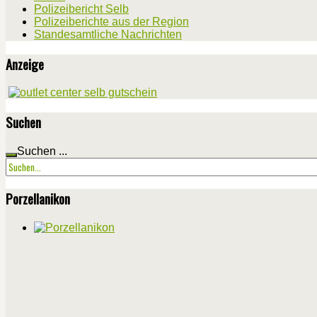
Polizeibericht Selb
Polizeiberichte aus der Region
Standesamtliche Nachrichten
Anzeige
Suchen
Suchen ...
Porzellanikon