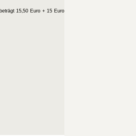
 beträgt 15,50 Euro + 15 Euro