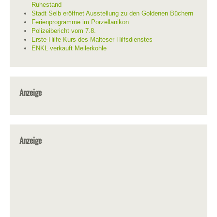
Ruhestand
Stadt Selb eröffnet Ausstellung zu den Goldenen Büchern
Ferienprogramme im Porzellanikon
Polizeibericht vom 7.8.
Erste-Hilfe-Kurs des Malteser Hilfsdienstes
ENKL verkauft Meilerkohle
Anzeige
Anzeige