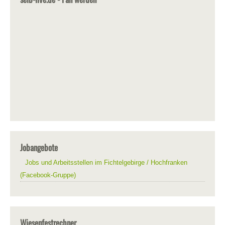
Jobangebote
Jobs und Arbeitsstellen im Fichtelgebirge / Hochfranken
(Facebook-Gruppe)
Wiesenfestrechner