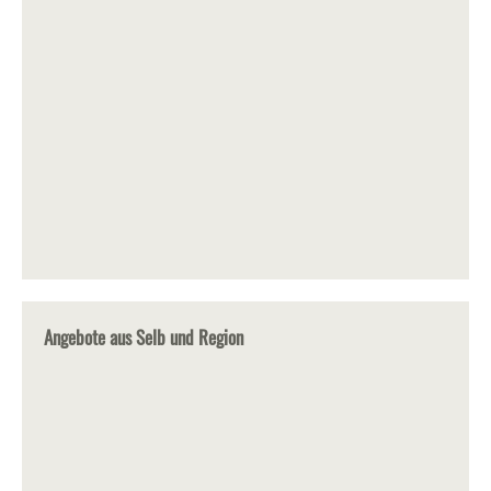
Angebote aus Selb und Region