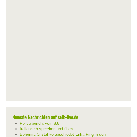
Neueste Nachrichten auf selb-live.de
Polizeibericht vom 8.8.
Italienisch sprechen und üben
Bohemia Cristal verabschiedet Erika Ring in den