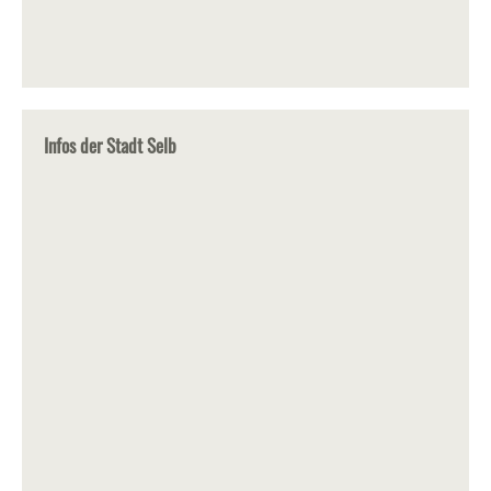
Infos der Stadt Selb