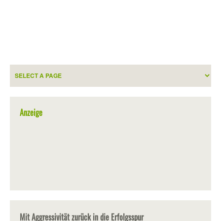
Anzeige
Mit Aggressivität zurück in die Erfolgsspur