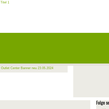
Folge se