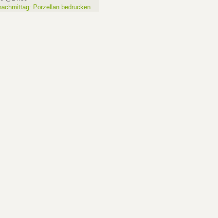
nachmittag: Porzellan bedrucken