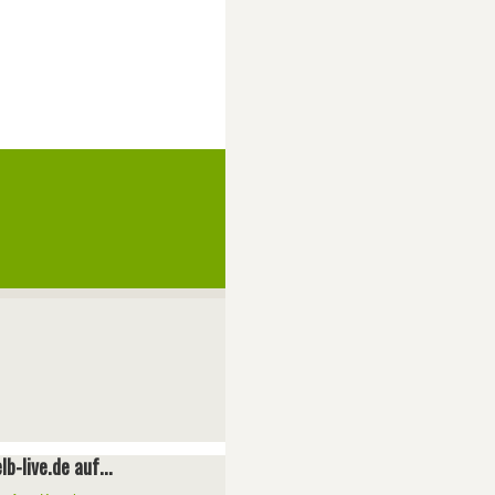
lb-live.de auf...