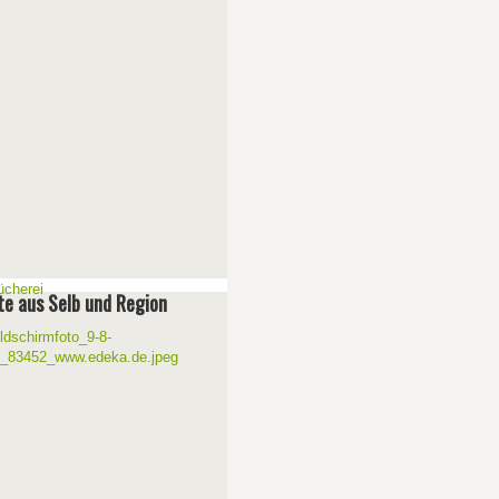
e aus Selb und Region