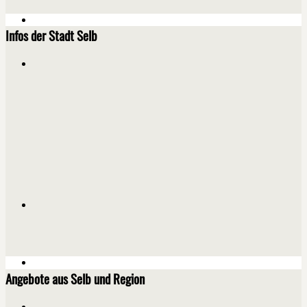
Infos der Stadt Selb
Angebote aus Selb und Region