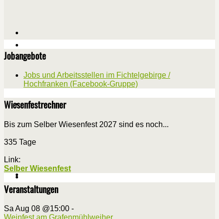
Jobangebote
Jobs und Arbeitsstellen im Fichtelgebirge /
Hochfranken (Facebook-Gruppe)
Wiesenfestrechner
Bis zum Selber Wiesenfest 2027 sind es noch...
335 Tage
Link:
Selber Wiesenfest
Veranstaltungen
Sa Aug 08 @15:00
-
Weinfest am Grafenmühlweiher