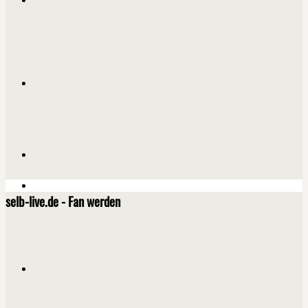
selb-live.de - Fan werden