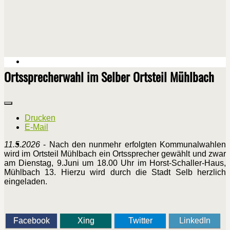
Ortssprecherwahl im Selber Ortsteil Mühlbach
Drucken
E-Mail
11.5.2026
- Nach den nunmehr erfolgten Kommunalwahlen
wird im Ortsteil Mühlbach ein Ortssprecher gewählt und zwar
am Dienstag, 9.Juni um 18.00 Uhr im Horst-Schaller-Haus,
Mühlbach 13. Hierzu wird durch die Stadt Selb herzlich
eingeladen.
Facebook
Xing
Twitter
LinkedIn