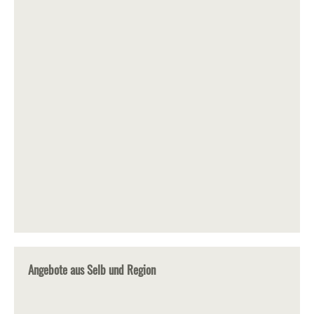
Angebote aus Selb und Region