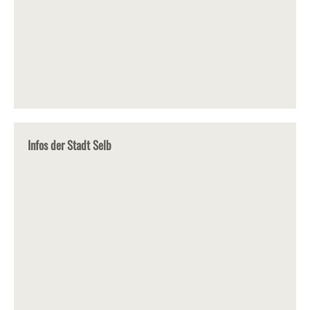
Infos der Stadt Selb