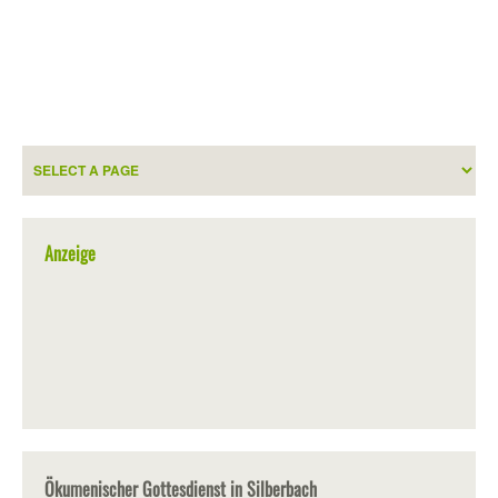
Anzeige
Ökumenischer Gottesdienst in Silberbach