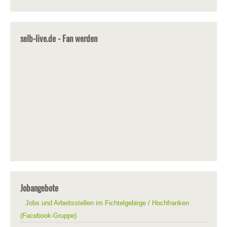
selb-live.de - Fan werden
Jobangebote
Jobs und Arbeitsstellen im Fichtelgebirge / Hochfranken
(Facebook-Gruppe)