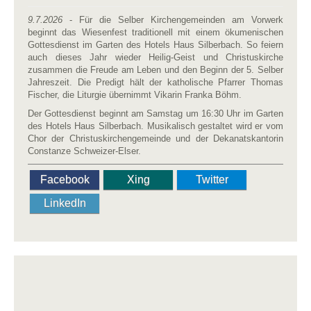
9.7.2026
- Für die Selber Kirchengemeinden am Vorwerk
beginnt das Wiesenfest traditionell mit einem ökumenischen
Gottesdienst im Garten des Hotels Haus Silberbach. So feiern
auch dieses Jahr wieder Heilig-Geist und Christuskirche
zusammen die Freude am Leben und den Beginn der 5. Selber
Jahreszeit. Die Predigt hält der katholische Pfarrer Thomas
Fischer, die Liturgie übernimmt Vikarin Franka Böhm.
Der Gottesdienst beginnt am Samstag um 16:30 Uhr im Garten
des Hotels Haus Silberbach. Musikalisch gestaltet wird er vom
Chor der Christuskirchengemeinde und der Dekanatskantorin
Constanze Schweizer-Elser.
Facebook
Xing
Twitter
LinkedIn