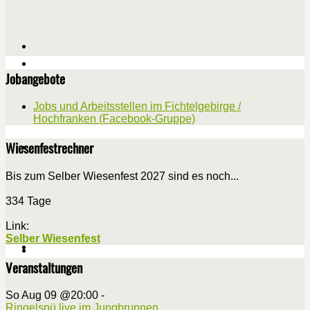
Jobangebote
Jobs und Arbeitsstellen im Fichtelgebirge /
Hochfranken (Facebook-Gruppe)
Wiesenfestrechner
Bis zum Selber Wiesenfest 2027 sind es noch...
334 Tage
Link:
Selber Wiesenfest
Veranstaltungen
So Aug 09 @20:00
-
Ringelspü live im Jungbrunnen