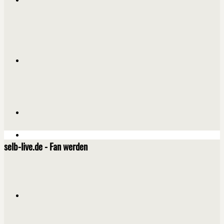
selb-live.de - Fan werden