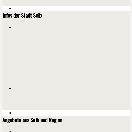
Infos der Stadt Selb
Angebote aus Selb und Region