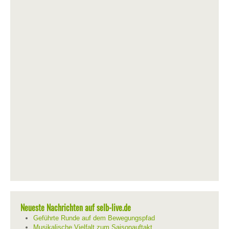
Neueste Nachrichten auf selb-live.de
Geführte Runde auf dem Bewegungspfad
Musikalische Vielfalt zum Saisonauftakt