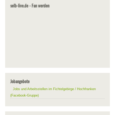
selb-live.de - Fan werden
Jobangebote
Jobs und Arbeitsstellen im Fichtelgebirge / Hochfranken
(Facebook-Gruppe)