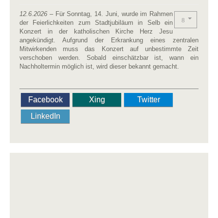
12.6.2026
– Für Sonntag, 14. Juni, wurde im Rahmen
der Feierlichkeiten zum Stadtjubiläum in Selb ein
Konzert in der katholischen Kirche Herz Jesu
angekündigt. Aufgrund der Erkrankung eines zentralen
Mitwirkenden muss das Konzert auf unbestimmte Zeit
verschoben werden. Sobald einschätzbar ist, wann ein
Nachholtermin möglich ist, wird dieser bekannt gemacht.
Facebook
Xing
Twitter
LinkedIn