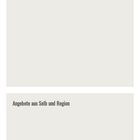
Angebote aus Selb und Region