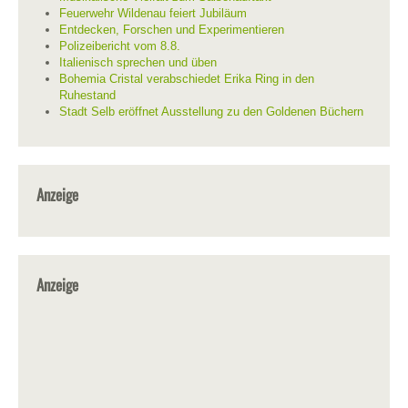
Feuerwehr Wildenau feiert Jubiläum
Entdecken, Forschen und Experimentieren
Polizeibericht vom 8.8.
Italienisch sprechen und üben
Bohemia Cristal verabschiedet Erika Ring in den
Ruhestand
Stadt Selb eröffnet Ausstellung zu den Goldenen Büchern
Anzeige
Anzeige