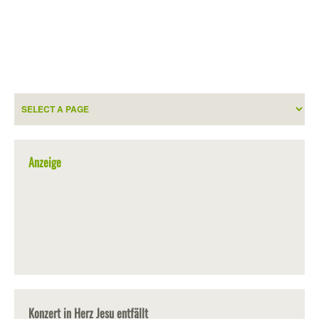
Anzeige
Konzert in Herz Jesu entfällt