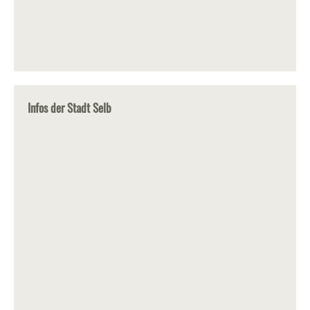
Infos der Stadt Selb