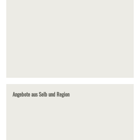
Angebote aus Selb und Region