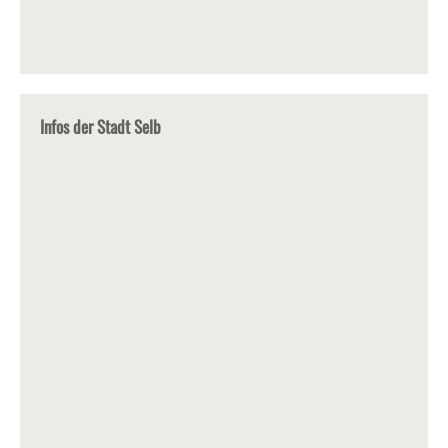
Infos der Stadt Selb