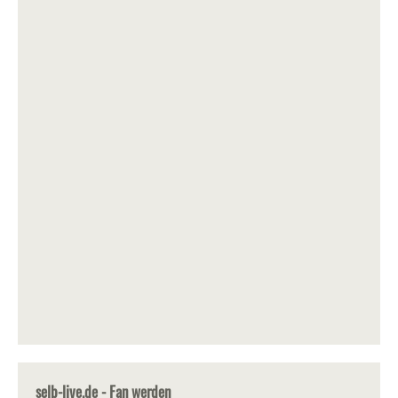
selb-live.de - Fan werden