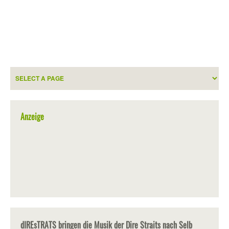
Anzeige
dIREsTRATS bringen die Musik der Dire Straits nach Selb