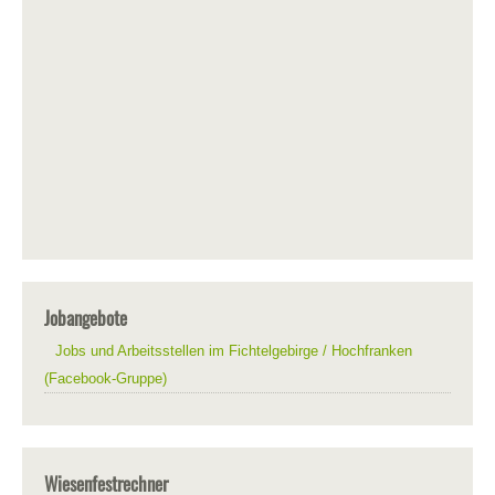
Jobangebote
Jobs und Arbeitsstellen im Fichtelgebirge / Hochfranken
(Facebook-Gruppe)
Wiesenfestrechner