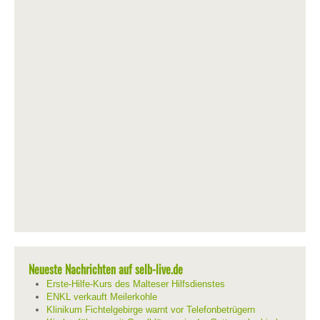
Neueste Nachrichten auf selb-live.de
Erste-Hilfe-Kurs des Malteser Hilfsdienstes
ENKL verkauft Meilerkohle
Klinikum Fichtelgebirge warnt vor Telefonbetrügern