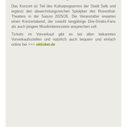
Das Konzert ist Teil des Kulturprogramms der Stadt Selb und
ergänzt den abwechslungsreichen Spielplan des Rosenthal-
Theaters in der Saison 2025/26. Die Veranstalter erwarten
einen Konzertabend, der sowohl langjährige Dire-Straits-Fans
als auch jüngere Musikinteressierte ansprechen soll.
Tickets im Vorverkauf gibt es bei allen bekannten
Vorverkaufsstellen und natürlich auch bequem und einfach
online bei >>>
okticket.de