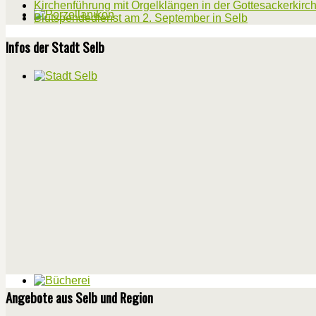
Kirchenführung mit Orgelklängen in der Gottesackerkirc
Blutspendedienst am 2. September in Selb
Infos der Stadt Selb
Angebote aus Selb und Region