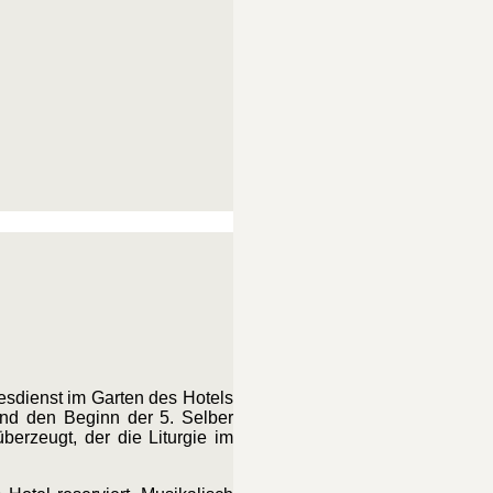
esdienst im Garten des Hotels
nd den Beginn der 5. Selber
berzeugt, der die Liturgie im