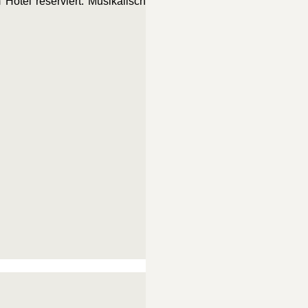
Hotel reserviert. Musikalisch