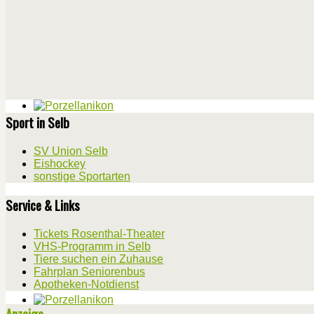
Sport in Selb
SV Union Selb
Eishockey
sonstige Sportarten
Service & Links
Tickets Rosenthal-Theater
VHS-Programm in Selb
Tiere suchen ein Zuhause
Fahrplan Seniorenbus
Apotheken-Notdienst
Anzeige