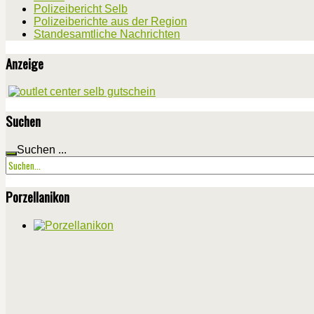
Polizeibericht Selb
Polizeiberichte aus der Region
Standesamtliche Nachrichten
Anzeige
Suchen
Suchen ...
Porzellanikon