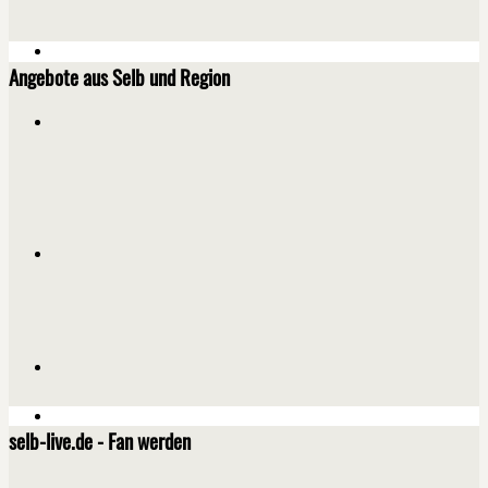
Angebote aus Selb und Region
selb-live.de - Fan werden