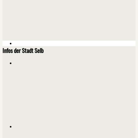
Infos der Stadt Selb