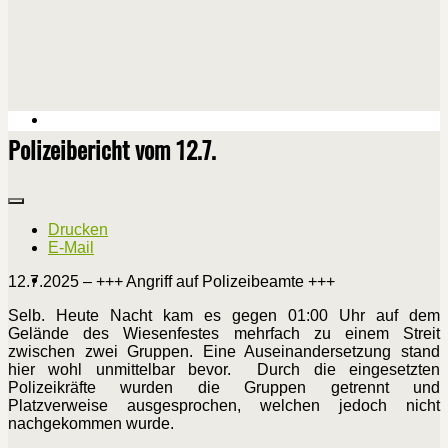
Polizeibericht vom 12.7.
Drucken
E-Mail
12.7.2025 – +++ Angriff auf Polizeibeamte +++
Selb. Heute Nacht kam es gegen 01:00 Uhr auf dem
Gelände des Wiesenfestes mehrfach zu einem Streit
zwischen zwei Gruppen. Eine Auseinandersetzung stand
hier wohl unmittelbar bevor. Durch die eingesetzten
Polizeikräfte wurden die Gruppen getrennt und
Platzverweise ausgesprochen, welchen jedoch nicht
nachgekommen wurde.