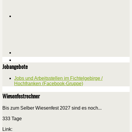
Jobangebote
Jobs und Arbeitsstellen im Fichtelgebirge /
Hochfranken (Facebook-Gruppe)
Wiesenfestrechner
Bis zum Selber Wiesenfest 2027 sind es noch...
333 Tage
Link: