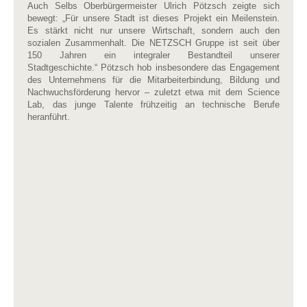
Auch Selbs Oberbürgermeister Ulrich Pötzsch zeigte sich
bewegt: „Für unsere Stadt ist dieses Projekt ein Meilenstein.
Es stärkt nicht nur unsere Wirtschaft, sondern auch den
sozialen Zusammenhalt. Die NETZSCH Gruppe ist seit über
150 Jahren ein integraler Bestandteil unserer
Stadtgeschichte.“ Pötzsch hob insbesondere das Engagement
des Unternehmens für die Mitarbeiterbindung, Bildung und
Nachwuchsförderung hervor – zuletzt etwa mit dem Science
Lab, das junge Talente frühzeitig an technische Berufe
heranführt.