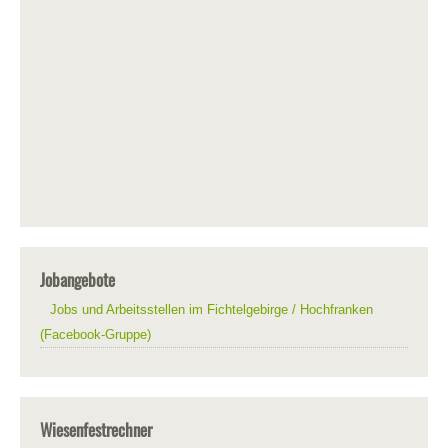
Jobangebote
Jobs und Arbeitsstellen im Fichtelgebirge / Hochfranken
(Facebook-Gruppe)
Wiesenfestrechner