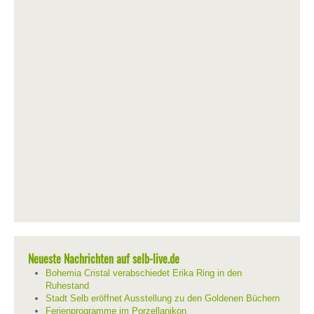
Neueste Nachrichten auf selb-live.de
Bohemia Cristal verabschiedet Erika Ring in den
Ruhestand
Stadt Selb eröffnet Ausstellung zu den Goldenen Büchern
Ferienprogramme im Porzellanikon