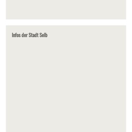
Infos der Stadt Selb