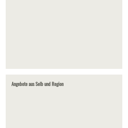
Angebote aus Selb und Region