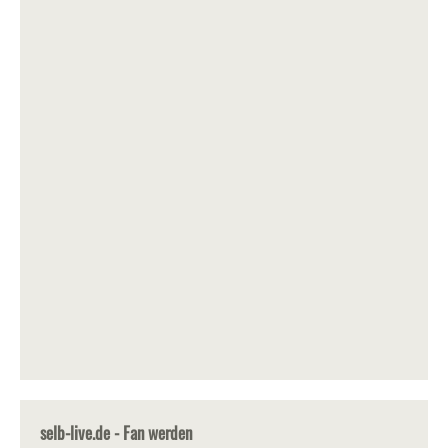
selb-live.de - Fan werden