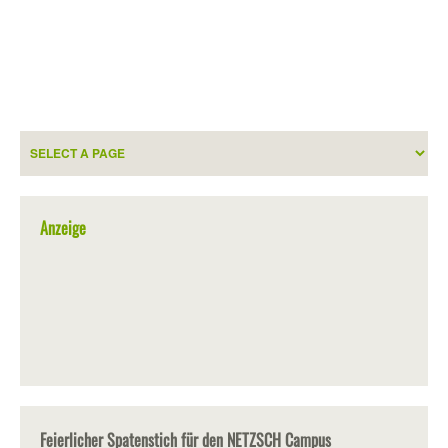
Anzeige
Feierlicher Spatenstich für den NETZSCH Campus