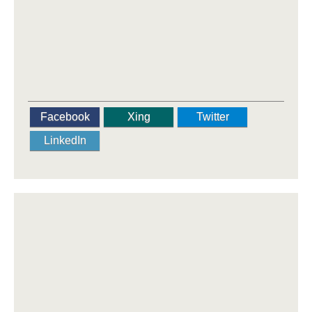
Facebook
Xing
Twitter
LinkedIn