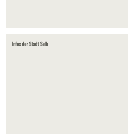
Infos der Stadt Selb