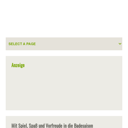
Anzeige
Mit Spiel, Spaß und Vorfreude in die Badesaison