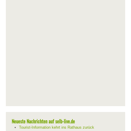
Neueste Nachrichten auf selb-live.de
Tourist-Information kehrt ins Rathaus zurück