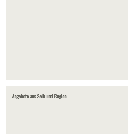
Angebote aus Selb und Region