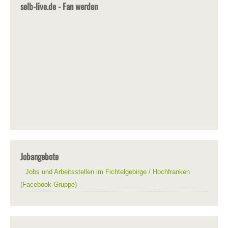
selb-live.de - Fan werden
Jobangebote
Jobs und Arbeitsstellen im Fichtelgebirge / Hochfranken
(Facebook-Gruppe)