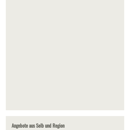
Angebote aus Selb und Region