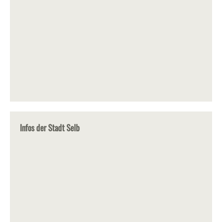
Infos der Stadt Selb