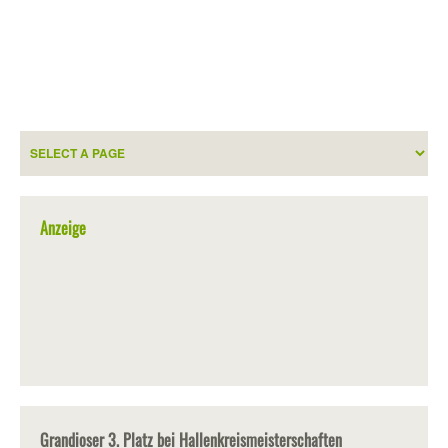
Anzeige
Grandioser 3. Platz bei Hallenkreismeisterschaften