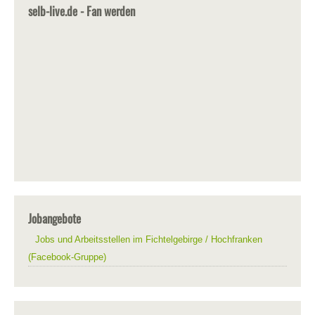
selb-live.de - Fan werden
Jobangebote
Jobs und Arbeitsstellen im Fichtelgebirge / Hochfranken
(Facebook-Gruppe)