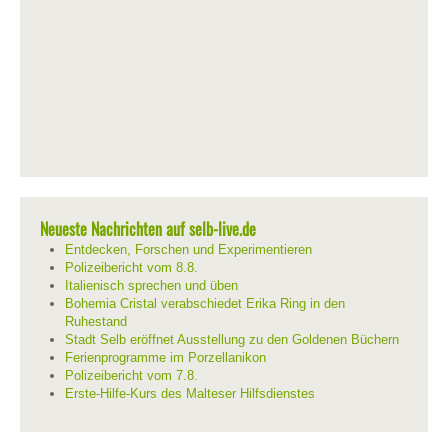
Neueste Nachrichten auf selb-live.de
Entdecken, Forschen und Experimentieren
Polizeibericht vom 8.8.
Italienisch sprechen und üben
Bohemia Cristal verabschiedet Erika Ring in den
Ruhestand
Stadt Selb eröffnet Ausstellung zu den Goldenen Büchern
Ferienprogramme im Porzellanikon
Polizeibericht vom 7.8.
Erste-Hilfe-Kurs des Malteser Hilfsdienstes