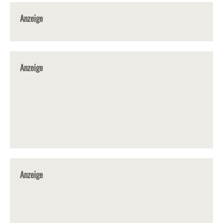
Anzeige
Anzeige
Anzeige