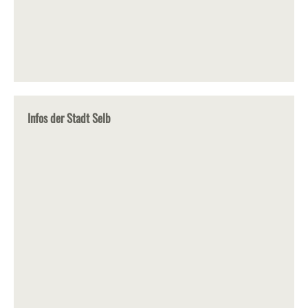
Infos der Stadt Selb