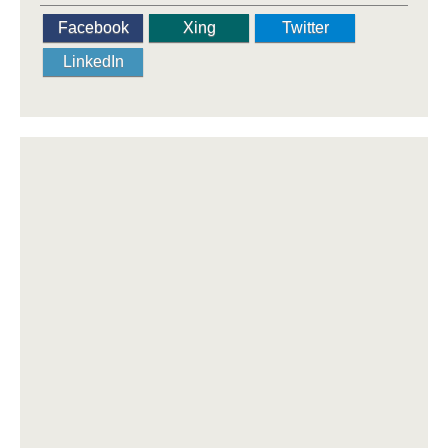
Facebook
Xing
Twitter
LinkedIn