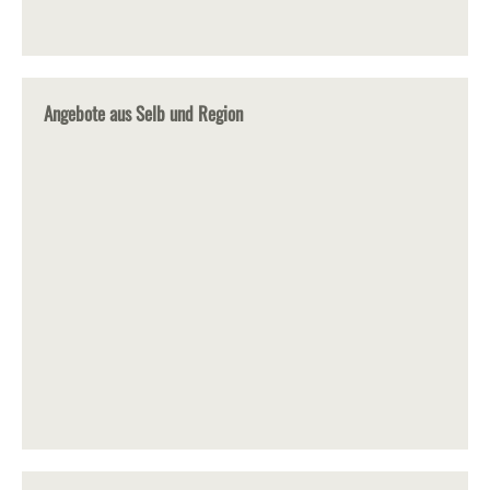
Angebote aus Selb und Region