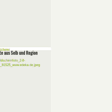
e aus Selb und Region