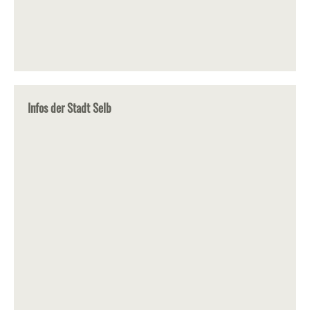
Infos der Stadt Selb