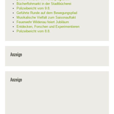
Bücherflohmarkt in der Stadtbücherei
Polizeibericht vom 9.8.
Geführte Runde auf dem Bewegungspfad
Musikalische Vielfalt zum Saisonauftakt
Feuerwehr Wildenau feiert Jubiläum
Entdecken, Forschen und Experimentieren
Polizeibericht vom 8.8.
Anzeige
Anzeige