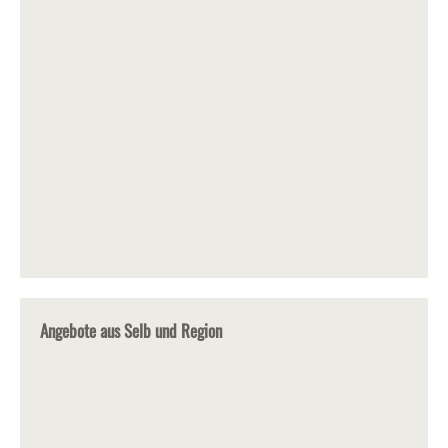
Angebote aus Selb und Region