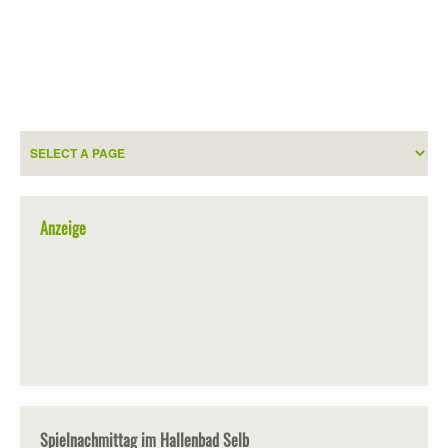
Anzeige
Spielnachmittag im Hallenbad Selb