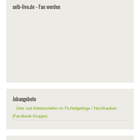
selb-live.de - Fan werden
Jobangebote
Jobs und Arbeitsstellen im Fichtelgebirge / Hochfranken
(Facebook-Gruppe)