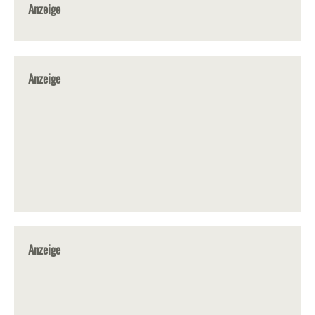
Anzeige
Anzeige
Anzeige