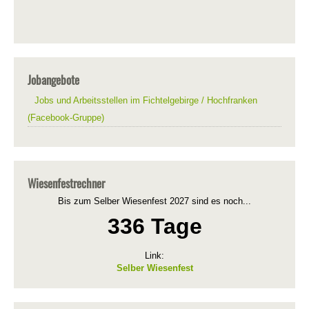
Jobangebote
Jobs und Arbeitsstellen im Fichtelgebirge / Hochfranken
(Facebook-Gruppe)
Wiesenfestrechner
Bis zum Selber Wiesenfest 2027 sind es noch...
336 Tage
Link:
Selber Wiesenfest