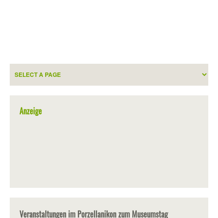
Anzeige
Veranstaltungen im Porzellanikon zum Museumstag