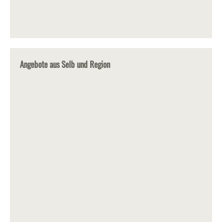
Angebote aus Selb und Region