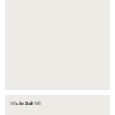
Infos der Stadt Selb