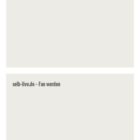
selb-live.de - Fan werden